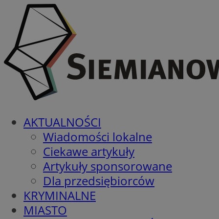
AKTUALNOŚCI
Wiadomości lokalne
Ciekawe artykuły
Artykuły sponsorowane
Dla przedsiębiorców
KRYMINALNE
MIASTO