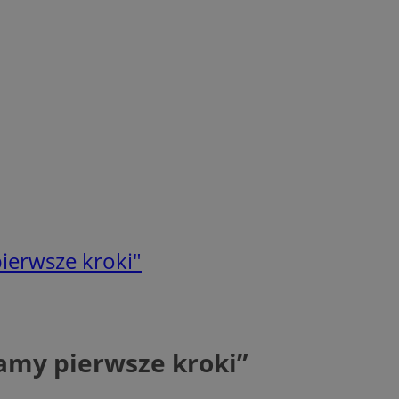
ierwsze kroki"
amy pierwsze kroki”