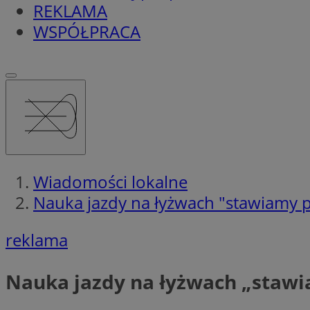
REKLAMA
WSPÓŁPRACA
Wiadomości lokalne
Nauka jazdy na łyżwach "stawiamy p
reklama
Nauka jazdy na łyżwach „stawi