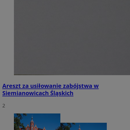
Areszt za usiłowanie zabójstwa w
Siemianowicach Śląskich
2