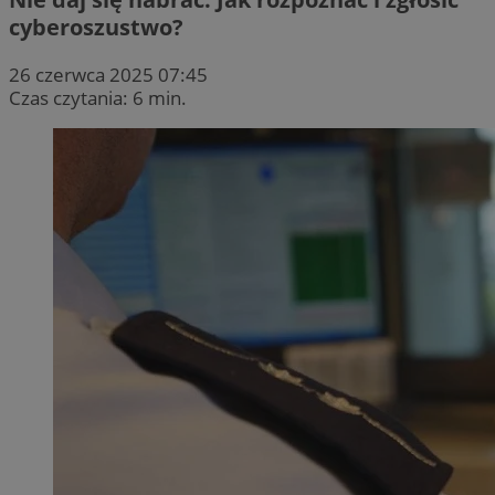
cyberoszustwo?
26 czerwca 2025 07:45
Czas czytania: 6 min.