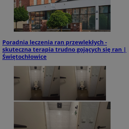
Poradnia leczenia ran przewlekłych -
skuteczna terapia trudno gojących się ran |
Świętochłowice