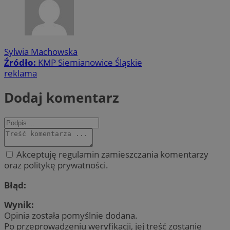
Sylwia Machowska
Źródło:
KMP Siemianowice Śląskie
reklama
Dodaj komentarz
Akceptuję regulamin zamieszczania komentarzy
oraz politykę prywatności.
Błąd:
Wynik:
Opinia została pomyślnie dodana.
Po przeprowadzeniu weryfikacji, jej treść zostanie