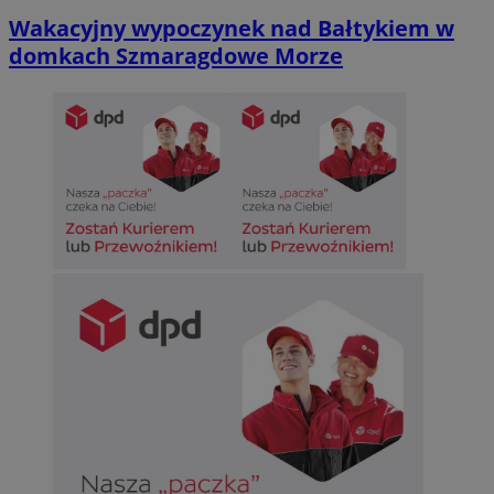
Wakacyjny wypoczynek nad Bałtykiem w
domkach Szmaragdowe Morze