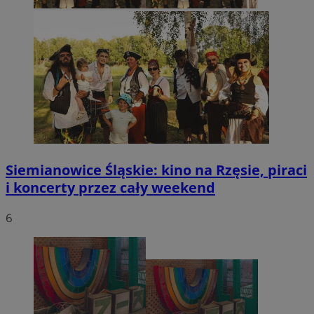
Siemianowice Śląskie: kino na Rzęsie, piraci
i koncerty przez cały weekend
6