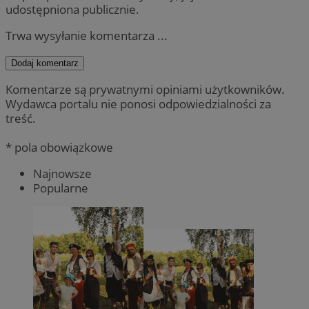
udostępniona publicznie.
Trwa wysyłanie komentarza ...
Dodaj komentarz
Komentarze są prywatnymi opiniami użytkowników.
Wydawca portalu nie ponosi odpowiedzialności za
treść.
* pola obowiązkowe
Najnowsze
Popularne