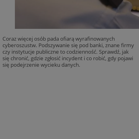
Coraz więcej osób pada ofiarą wyrafinowanych
cyberoszustw. Podszywanie się pod banki, znane firmy
czy instytucje publiczne to codzienność. Sprawdź, jak
się chronić, gdzie zgłosić incydent i co robić, gdy pojawi
się podejrzenie wycieku danych.