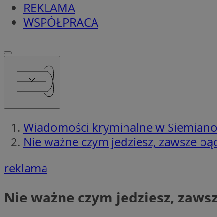
REKLAMA
WSPÓŁPRACA
Wiadomości kryminalne w Siemian
Nie ważne czym jedziesz, zawsze bądź
reklama
Nie ważne czym jedziesz, zawsz