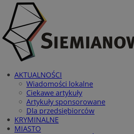
AKTUALNOŚCI
Wiadomości lokalne
Ciekawe artykuły
Artykuły sponsorowane
Dla przedsiębiorców
KRYMINALNE
MIASTO