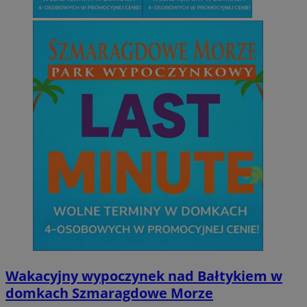
Wakacyjny wypoczynek nad Bałtykiem w
domkach Szmaragdowe Morze