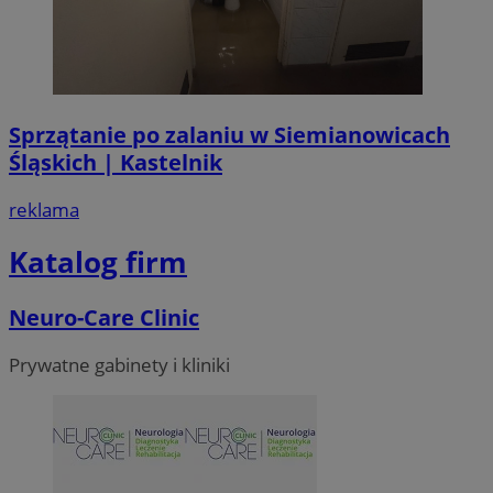
Sprzątanie po zalaniu w Siemianowicach
Śląskich | Kastelnik
reklama
Katalog firm
Neuro-Care Clinic
Prywatne gabinety i kliniki