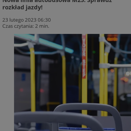
rozkład jazdy!
23 lutego 2023 06:30
Czas czytania: 2 min.