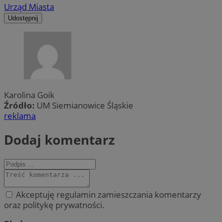
Urząd Miasta
Udostępnij
Karolina Goik
Źródło:
UM Siemianowice Śląskie
reklama
Dodaj komentarz
Akceptuję regulamin zamieszczania komentarzy
oraz politykę prywatności.