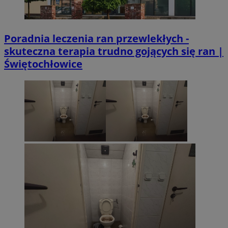
Poradnia leczenia ran przewlekłych -
skuteczna terapia trudno gojących się ran |
Świętochłowice