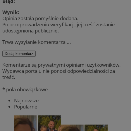
Błąd:
Wynik:
Opinia została pomyślnie dodana.
Po przeprowadzeniu weryfikacji, jej treść zostanie
udostępniona publicznie.
Trwa wysyłanie komentarza ...
Dodaj komentarz
Komentarze są prywatnymi opiniami użytkowników.
Wydawca portalu nie ponosi odpowiedzialności za
treść.
* pola obowiązkowe
Najnowsze
Popularne