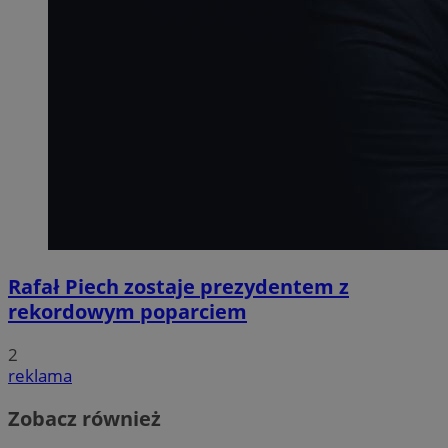
Rafał Piech zostaje prezydentem z
rekordowym poparciem
2
reklama
Zobacz również