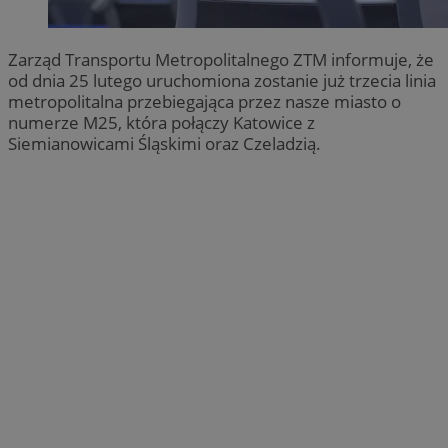
Zarząd Transportu Metropolitalnego ZTM informuje, że
od dnia 25 lutego uruchomiona zostanie już trzecia linia
metropolitalna przebiegająca przez nasze miasto o
numerze M25, która połączy Katowice z
Siemianowicami Śląskimi oraz Czeladzią.