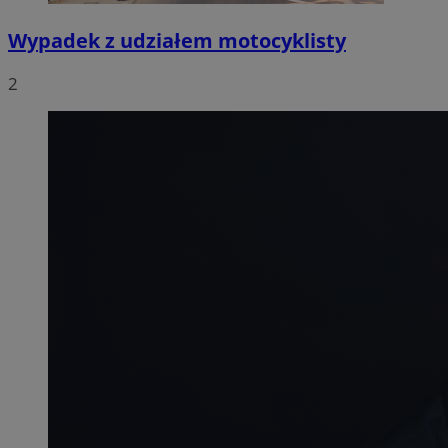
Wypadek z udziałem motocyklisty
2