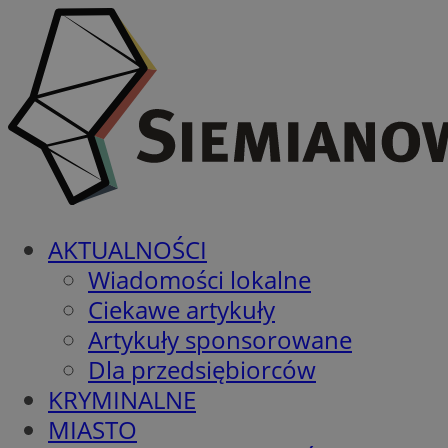
AKTUALNOŚCI
Wiadomości lokalne
Ciekawe artykuły
Artykuły sponsorowane
Dla przedsiębiorców
KRYMINALNE
MIASTO