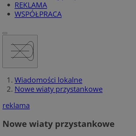
REKLAMA
WSPÓŁPRACA
Wiadomości lokalne
Nowe wiaty przystankowe
reklama
Nowe wiaty przystankowe