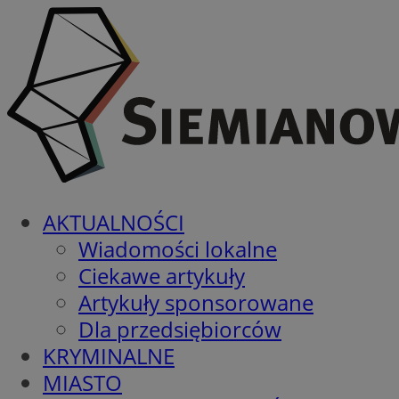
AKTUALNOŚCI
Wiadomości lokalne
Ciekawe artykuły
Artykuły sponsorowane
Dla przedsiębiorców
KRYMINALNE
MIASTO