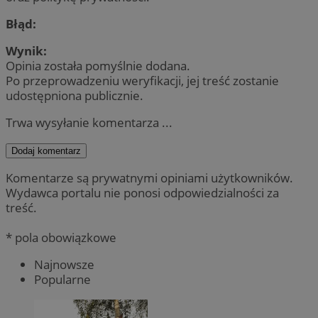
Błąd:
Wynik:
Opinia została pomyślnie dodana.
Po przeprowadzeniu weryfikacji, jej treść zostanie
udostępniona publicznie.
Trwa wysyłanie komentarza ...
Dodaj komentarz
Komentarze są prywatnymi opiniami użytkowników.
Wydawca portalu nie ponosi odpowiedzialności za
treść.
* pola obowiązkowe
Najnowsze
Popularne