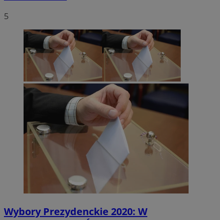
5
Wybory Prezydenckie 2020: W