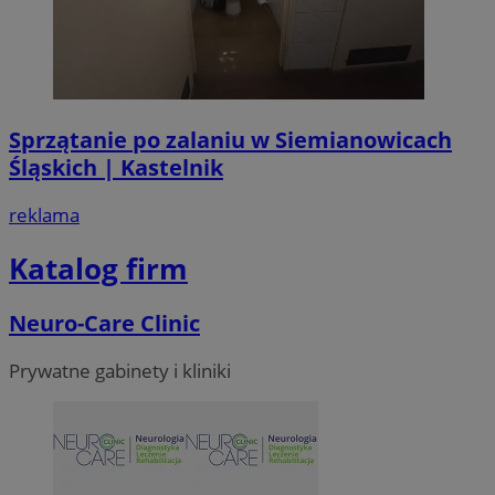
Sprzątanie po zalaniu w Siemianowicach
Śląskich | Kastelnik
reklama
Katalog firm
Neuro-Care Clinic
Prywatne gabinety i kliniki