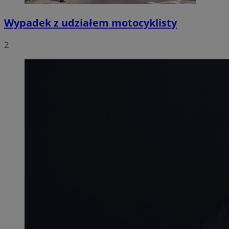
Wypadek z udziałem motocyklisty
2