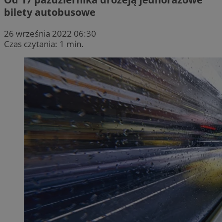
bilety autobusowe
26 września 2022 06:30
Czas czytania: 1 min.