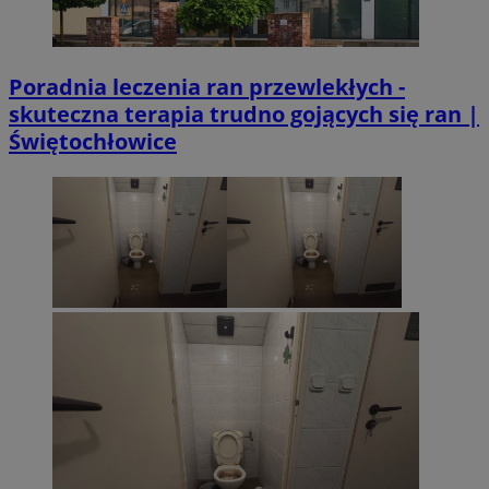
Poradnia leczenia ran przewlekłych -
skuteczna terapia trudno gojących się ran |
Świętochłowice