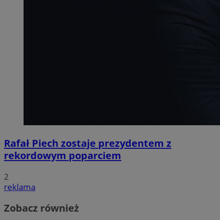
Rafał Piech zostaje prezydentem z
rekordowym poparciem
2
reklama
Zobacz również