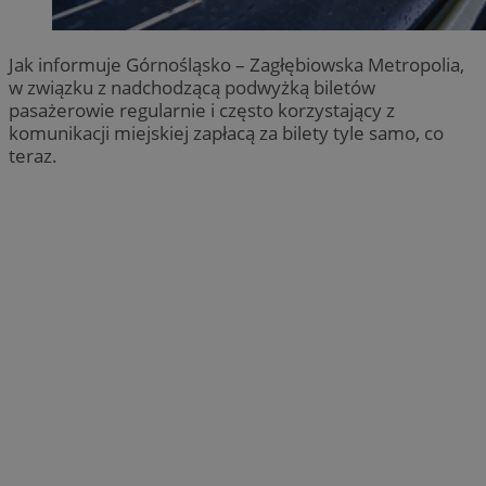
Jak informuje Górnośląsko – Zagłębiowska Metropolia,
w związku z nadchodzącą podwyżką biletów
pasażerowie regularnie i często korzystający z
komunikacji miejskiej zapłacą za bilety tyle samo, co
teraz.