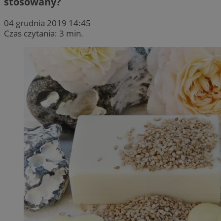
stosowany?
04 grudnia 2019 14:45
Czas czytania: 3 min.