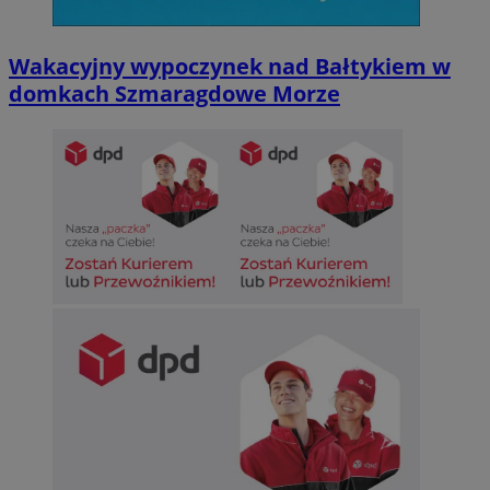
Wakacyjny wypoczynek nad Bałtykiem w
domkach Szmaragdowe Morze