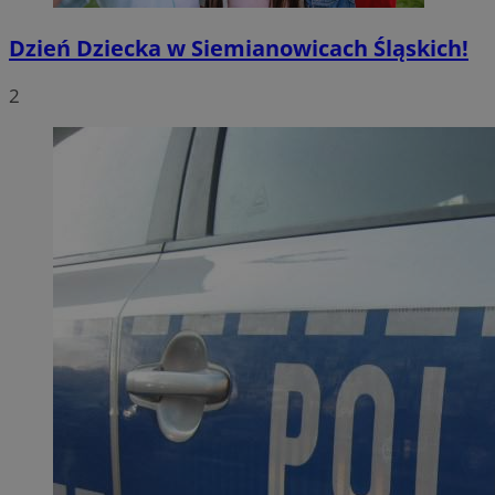
Dzień Dziecka w Siemianowicach Śląskich!
2