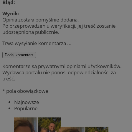
Błąd:
Wynik:
Opinia została pomyślnie dodana.
Po przeprowadzeniu weryfikacji, jej treść zostanie
udostępniona publicznie.
Trwa wysyłanie komentarza ...
Dodaj komentarz
Komentarze są prywatnymi opiniami użytkowników.
Wydawca portalu nie ponosi odpowiedzialności za
treść.
* pola obowiązkowe
Najnowsze
Popularne