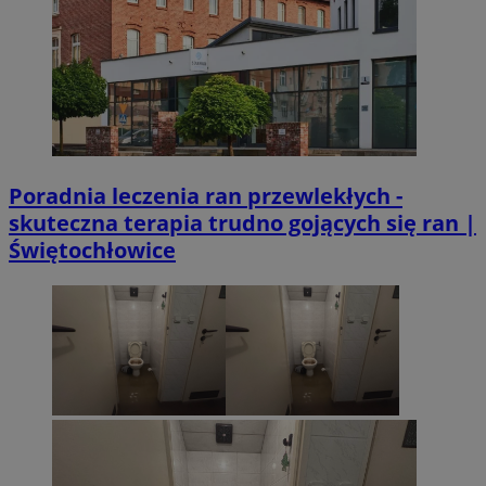
Poradnia leczenia ran przewlekłych -
skuteczna terapia trudno gojących się ran |
Świętochłowice