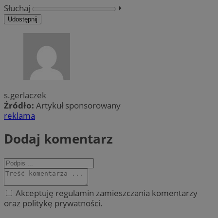
Słuchaj
⏵︎
Udostępnij
s.gerlaczek
Źródło:
Artykuł sponsorowany
reklama
Dodaj komentarz
Akceptuję regulamin zamieszczania komentarzy
oraz politykę prywatności.