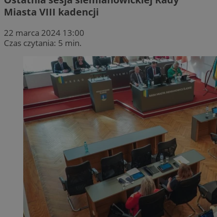
Miasta VIII kadencji
22 marca 2024 13:00
Czas czytania: 5 min.