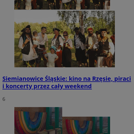
Siemianowice Śląskie: kino na Rzęsie, piraci
i koncerty przez cały weekend
6