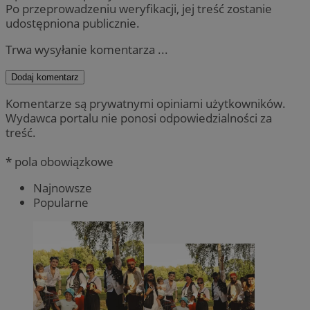
Po przeprowadzeniu weryfikacji, jej treść zostanie
udostępniona publicznie.
Trwa wysyłanie komentarza ...
Dodaj komentarz
Komentarze są prywatnymi opiniami użytkowników.
Wydawca portalu nie ponosi odpowiedzialności za
treść.
* pola obowiązkowe
Najnowsze
Popularne