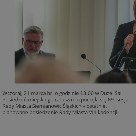
Wczoraj, 21 marca br. o godzinie 13.00 w Dużej Sali
Posiedzeń miejskiego ratusza rozpoczęła się 69. sesja
Rady Miasta Siemianowic Śląskich – ostatnie,
planowane posiedzenie Rady Miasta VIII kadencji.