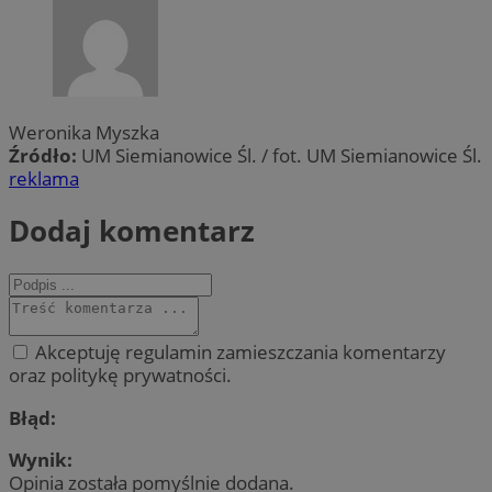
Weronika Myszka
Źródło:
UM Siemianowice Śl. / fot. UM Siemianowice Śl.
reklama
Dodaj komentarz
Akceptuję regulamin zamieszczania komentarzy
oraz politykę prywatności.
Błąd:
Wynik:
Opinia została pomyślnie dodana.