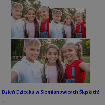
Dzień Dziecka w Siemianowicach Śląskich!
2