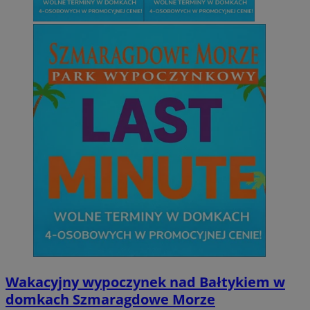
Wakacyjny wypoczynek nad Bałtykiem w
domkach Szmaragdowe Morze