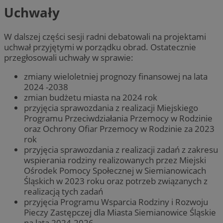
Uchwały
W dalszej części sesji radni debatowali na projektami
uchwał przyjętymi w porządku obrad. Ostatecznie
przegłosowali uchwały w sprawie:
zmiany wieloletniej prognozy finansowej na lata
2024 -2038
zmian budżetu miasta na 2024 rok
przyjęcia sprawozdania z realizacji Miejskiego
Programu Przeciwdziałania Przemocy w Rodzinie
oraz Ochrony Ofiar Przemocy w Rodzinie za 2023
rok
przyjęcia sprawozdania z realizacji zadań z zakresu
wspierania rodziny realizowanych przez Miejski
Ośrodek Pomocy Społecznej w Siemianowicach
Śląskich w 2023 roku oraz potrzeb związanych z
realizacją tych zadań
przyjęcia Programu Wsparcia Rodziny i Rozwoju
Pieczy Zastępczej dla Miasta Siemianowice Śląskie
na lata 2024-2026