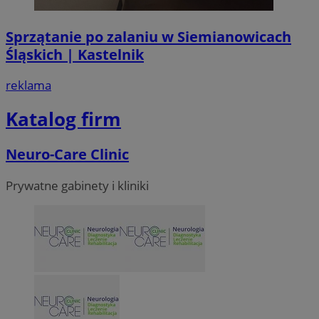
Sprzątanie po zalaniu w Siemianowicach
Śląskich | Kastelnik
reklama
Katalog firm
Neuro-Care Clinic
Prywatne gabinety i kliniki