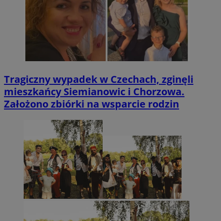
Tragiczny wypadek w Czechach, zginęli
mieszkańcy Siemianowic i Chorzowa.
Założono zbiórki na wsparcie rodzin