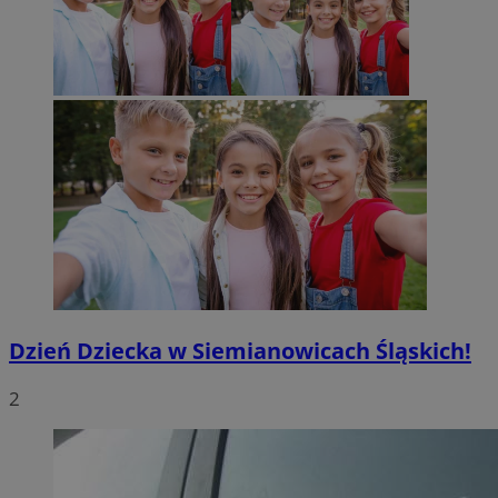
Dzień Dziecka w Siemianowicach Śląskich!
2