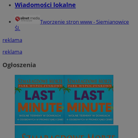
Wiadomości lokalne
Tworzenie stron www - Siemianowice
Śl.
reklama
reklama
Ogłoszenia