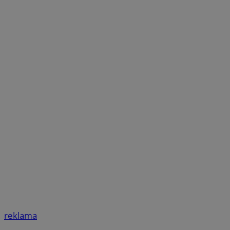
reklama