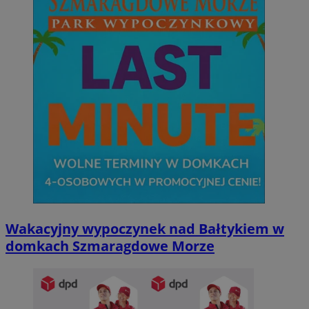
Wakacyjny wypoczynek nad Bałtykiem w
domkach Szmaragdowe Morze