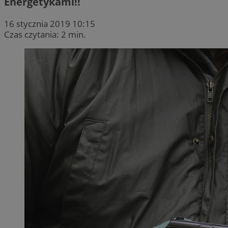
Energetykami!!
16 stycznia 2019 10:15
Czas czytania: 2 min.