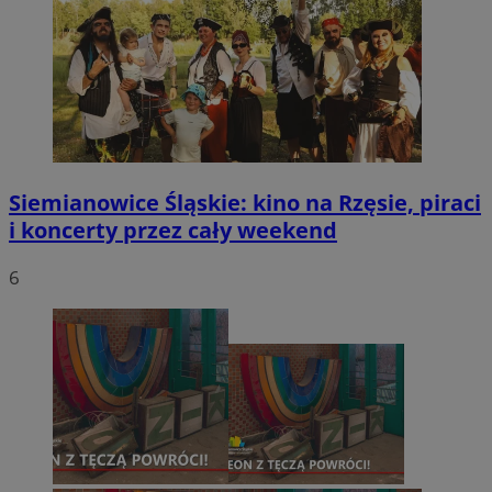
Siemianowice Śląskie: kino na Rzęsie, piraci
i koncerty przez cały weekend
6