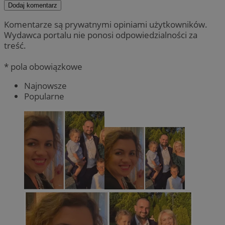
Dodaj komentarz
Komentarze są prywatnymi opiniami użytkowników.
Wydawca portalu nie ponosi odpowiedzialności za
treść.
* pola obowiązkowe
Najnowsze
Popularne