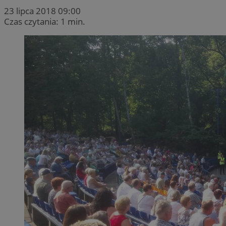
23 lipca 2018 09:00
Czas czytania: 1 min.