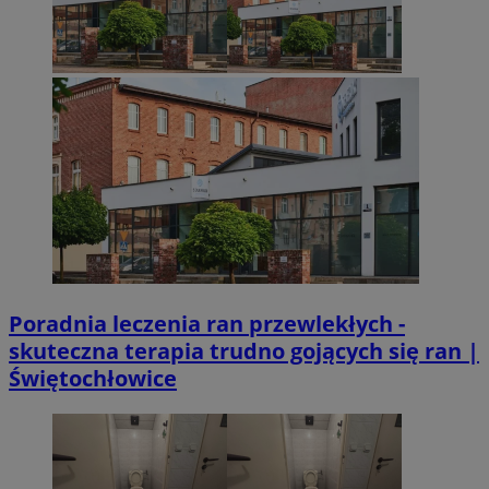
Poradnia leczenia ran przewlekłych -
skuteczna terapia trudno gojących się ran |
Świętochłowice