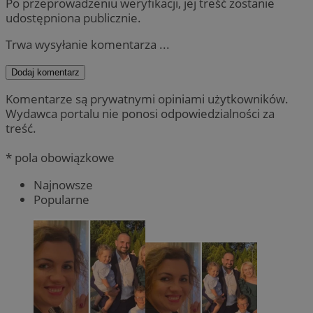
Po przeprowadzeniu weryfikacji, jej treść zostanie
udostępniona publicznie.
Trwa wysyłanie komentarza ...
Dodaj komentarz
Komentarze są prywatnymi opiniami użytkowników.
Wydawca portalu nie ponosi odpowiedzialności za
treść.
* pola obowiązkowe
Najnowsze
Popularne