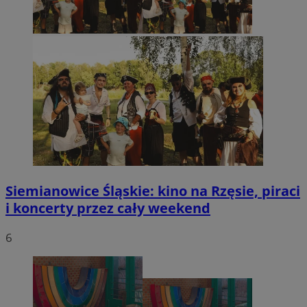
Siemianowice Śląskie: kino na Rzęsie, piraci
i koncerty przez cały weekend
6