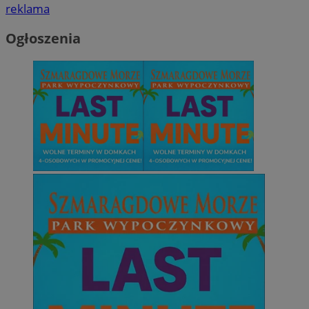
reklama
Ogłoszenia