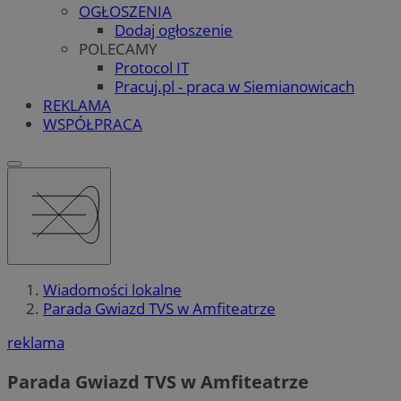
OGŁOSZENIA
Dodaj ogłoszenie
POLECAMY
Protocol IT
Pracuj.pl - praca w Siemianowicach
REKLAMA
WSPÓŁPRACA
Wiadomości lokalne
Parada Gwiazd TVS w Amfiteatrze
reklama
Parada Gwiazd TVS w Amfiteatrze