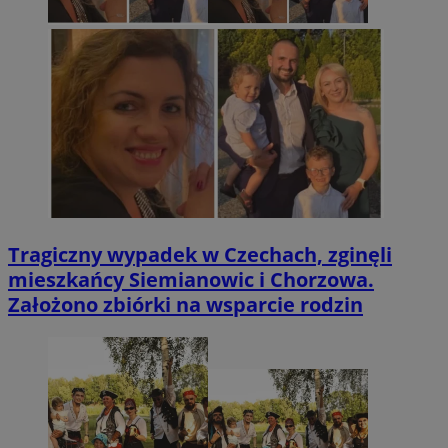
Tragiczny wypadek w Czechach, zginęli
mieszkańcy Siemianowic i Chorzowa.
Założono zbiórki na wsparcie rodzin