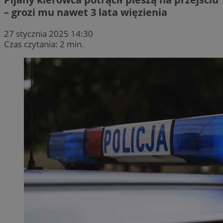
– grozi mu nawet 3 lata więzienia
27 stycznia 2025 14:30
Czas czytania: 2 min.