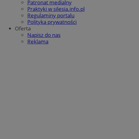
Patronat medialny
Praktyki w silesia.info.pl
Regulaminy portalu
Polityka prywatności
Oferta
Napisz do nas
Reklama