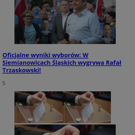
Oficjalne wyniki wyborów: W
Siemianowicach Śląskich wygrywa Rafał
Trzaskowski!
5