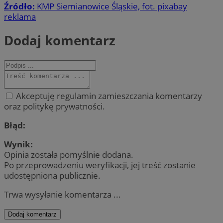
Źródło:
KMP Siemianowice Śląskie, fot. pixabay
reklama
Dodaj komentarz
Akceptuję regulamin zamieszczania komentarzy
oraz politykę prywatności.
Błąd:
Wynik:
Opinia została pomyślnie dodana.
Po przeprowadzeniu weryfikacji, jej treść zostanie
udostępniona publicznie.
Trwa wysyłanie komentarza ...
Dodaj komentarz