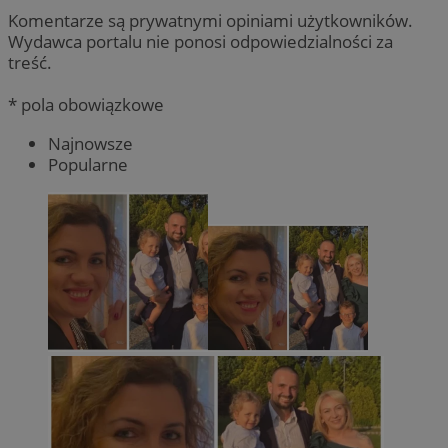
Komentarze są prywatnymi opiniami użytkowników.
Wydawca portalu nie ponosi odpowiedzialności za
treść.
* pola obowiązkowe
Najnowsze
Popularne