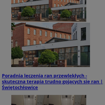
Poradnia leczenia ran przewlekłych -
skuteczna terapia trudno gojących się ran |
Świętochłowice