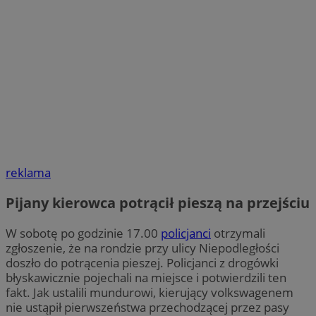
reklama
Pijany kierowca potrącił pieszą na przejściu
W sobotę po godzinie 17.00
policjanci
otrzymali
zgłoszenie, że na rondzie przy ulicy Niepodległości
doszło do potrącenia pieszej. Policjanci z drogówki
błyskawicznie pojechali na miejsce i potwierdzili ten
fakt. Jak ustalili mundurowi, kierujący volkswagenem
nie ustąpił pierwszeństwa przechodzącej przez pasy