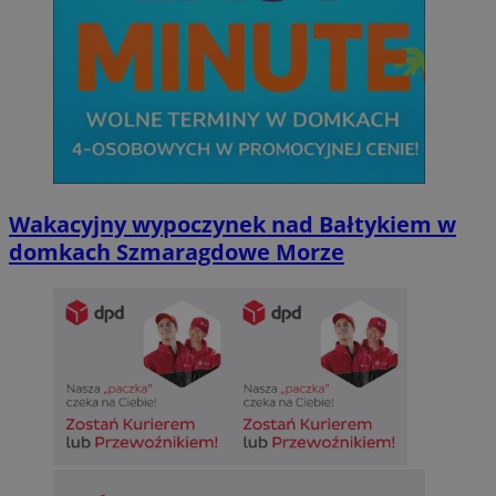
Wakacyjny wypoczynek nad Bałtykiem w
domkach Szmaragdowe Morze