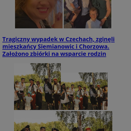
Tragiczny wypadek w Czechach, zginęli
mieszkańcy Siemianowic i Chorzowa.
Założono zbiórki na wsparcie rodzin