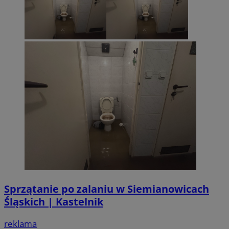
Sprzątanie po zalaniu w Siemianowicach
Śląskich | Kastelnik
reklama