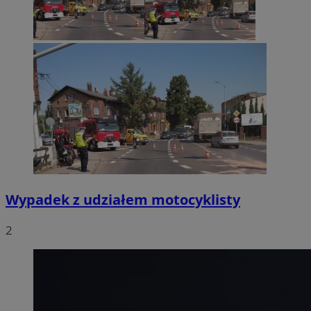
Wypadek z udziałem motocyklisty
2