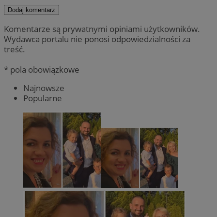
Dodaj komentarz
Komentarze są prywatnymi opiniami użytkowników.
Wydawca portalu nie ponosi odpowiedzialności za
treść.
* pola obowiązkowe
Najnowsze
Popularne