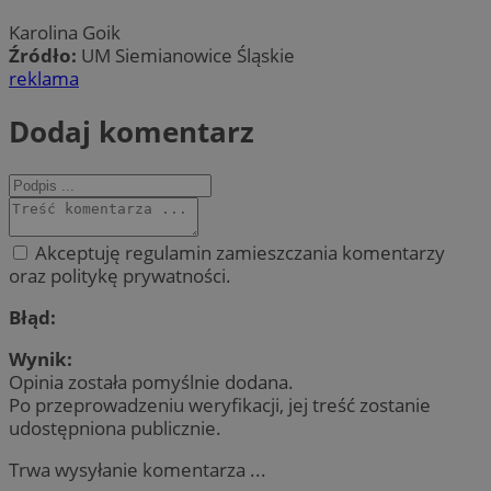
Karolina Goik
Źródło:
UM Siemianowice Śląskie
reklama
Dodaj komentarz
Akceptuję regulamin zamieszczania komentarzy
oraz politykę prywatności.
Błąd:
Wynik:
Opinia została pomyślnie dodana.
Po przeprowadzeniu weryfikacji, jej treść zostanie
udostępniona publicznie.
Trwa wysyłanie komentarza ...