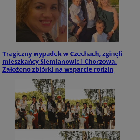
Tragiczny wypadek w Czechach, zginęli
mieszkańcy Siemianowic i Chorzowa.
Założono zbiórki na wsparcie rodzin