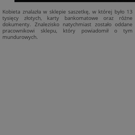
Kobieta znalazła w sklepie saszetkę, w której było 13
tysięcy złotych, karty bankomatowe oraz różne
dokumenty. Znalezisko natychmiast zostało oddane
pracownikowi sklepu, który powiadomił o tym
mundurowych.