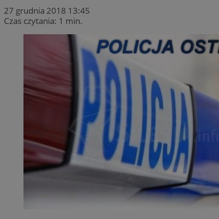
27 grudnia 2018 13:45
Czas czytania: 1 min.