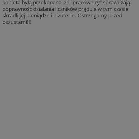
kobieta byłą przekonana, że “pracownicy” sprawdzają
poprawność działania liczników prądu a w tym czasie
skradli jej pieniądze i biżuterie. Ostrzegamy przed
oszustami!!!