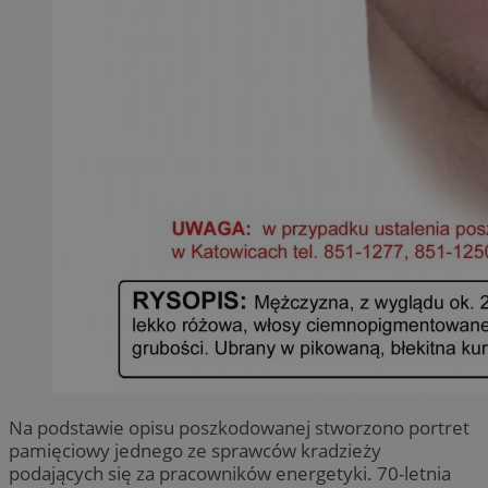
Na podstawie opisu poszkodowanej stworzono portret
pamięciowy jednego ze sprawców kradzieży
podających się za pracowników energetyki. 70-letnia