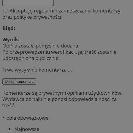
Akceptuję regulamin zamieszczania komentarzy
oraz politykę prywatności.
Błąd:
Wynik:
Opinia została pomyślnie dodana.
Po przeprowadzeniu weryfikacji, jej treść zostanie
udostępniona publicznie.
Trwa wysyłanie komentarza ...
Dodaj komentarz
Komentarze są prywatnymi opiniami użytkowników.
Wydawca portalu nie ponosi odpowiedzialności za
treść.
* pola obowiązkowe
Najnowsze