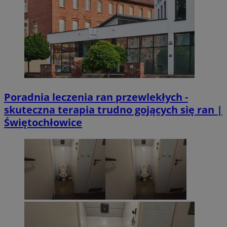
Poradnia leczenia ran przewlekłych -
skuteczna terapia trudno gojących się ran |
Świętochłowice