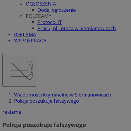
OGŁOSZENIA
Dodaj ogłoszenie
POLECAMY
Protocol IT
Pracuj.pl - praca w Siemianowicach
REKLAMA
WSPÓŁPRACA
Wiadomości kryminalne w Siemianowicach
Policja poszukuje fałszywego
reklama
Policja poszukuje fałszywego