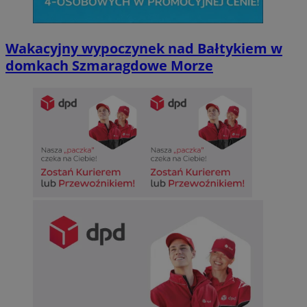
Wakacyjny wypoczynek nad Bałtykiem w
domkach Szmaragdowe Morze