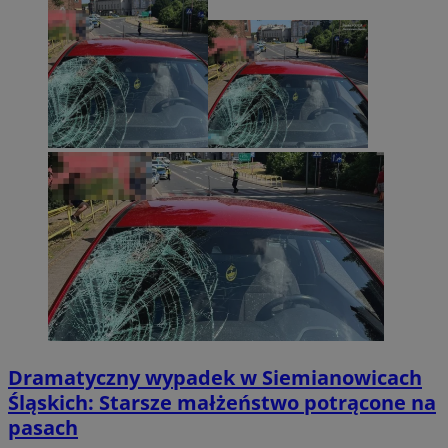
Dramatyczny wypadek w Siemianowicach
Śląskich: Starsze małżeństwo potrącone na
pasach