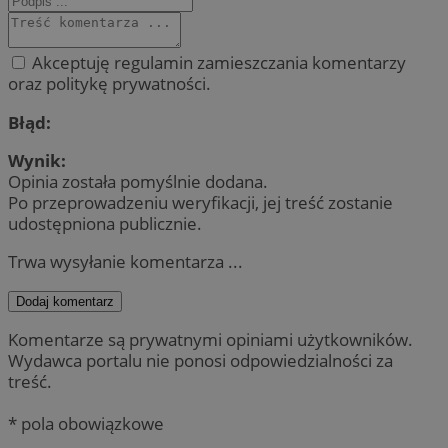
Akceptuję regulamin zamieszczania komentarzy
oraz politykę prywatności.
Błąd:
Wynik:
Opinia została pomyślnie dodana.
Po przeprowadzeniu weryfikacji, jej treść zostanie
udostępniona publicznie.
Trwa wysyłanie komentarza ...
Dodaj komentarz
Komentarze są prywatnymi opiniami użytkowników.
Wydawca portalu nie ponosi odpowiedzialności za
treść.
* pola obowiązkowe