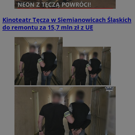
Kinoteatr Tęcza w Siemianowicach Śląskich
do remontu za 15,7 mln zł z UE