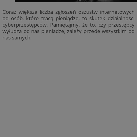
Coraz większa liczba zgłoszeń oszustw internetowych
od osób, które tracą pieniądze, to skutek działalności
cyberprzestępców. Pamiętajmy, że to, czy przestępcy
wyłudzą od nas pieniądze, zależy przede wszystkim od
nas samych.