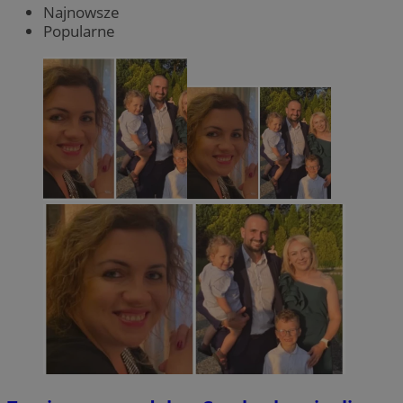
Najnowsze
Popularne