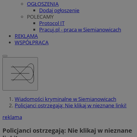
OGŁOSZENIA
Dodaj ogłoszenie
POLECAMY
Protocol IT
Pracuj.pl - praca w Siemianowicach
REKLAMA
WSPÓŁPRACA
Wiadomości kryminalne w Siemianowicach
Policjanci ostrzegają: Nie klikaj w nieznane linki!
reklama
Policjanci ostrzegają: Nie klikaj w nieznane