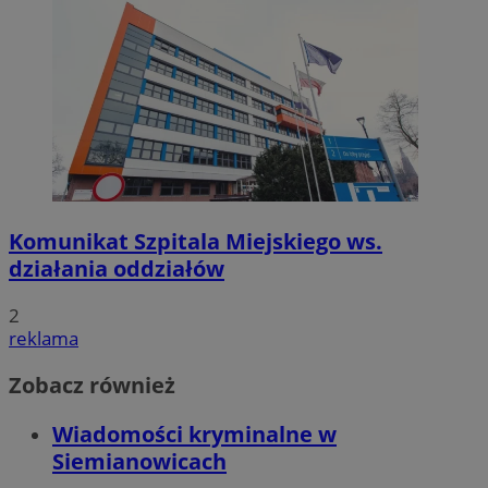
Komunikat Szpitala Miejskiego ws.
działania oddziałów
2
reklama
Zobacz również
Wiadomości kryminalne w
Siemianowicach