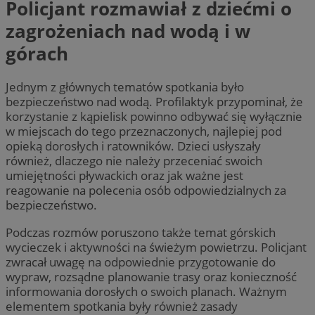
Policjant rozmawiał z dziećmi o
zagrożeniach nad wodą i w
górach
Jednym z głównych tematów spotkania było
bezpieczeństwo nad wodą. Profilaktyk przypominał, że
korzystanie z kąpielisk powinno odbywać się wyłącznie
w miejscach do tego przeznaczonych, najlepiej pod
opieką dorosłych i ratowników. Dzieci usłyszały
również, dlaczego nie należy przeceniać swoich
umiejętności pływackich oraz jak ważne jest
reagowanie na polecenia osób odpowiedzialnych za
bezpieczeństwo.
Podczas rozmów poruszono także temat górskich
wycieczek i aktywności na świeżym powietrzu. Policjant
zwracał uwagę na odpowiednie przygotowanie do
wypraw, rozsądne planowanie trasy oraz konieczność
informowania dorosłych o swoich planach. Ważnym
elementem spotkania były również zasady