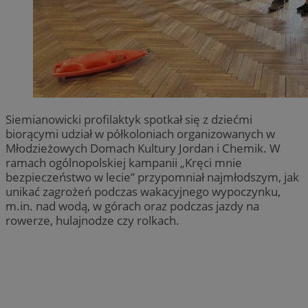
Siemianowicki profilaktyk spotkał się z dziećmi
biorącymi udział w półkoloniach organizowanych w
Młodzieżowych Domach Kultury Jordan i Chemik. W
ramach ogólnopolskiej kampanii „Kręci mnie
bezpieczeństwo w lecie” przypomniał najmłodszym, jak
unikać zagrożeń podczas wakacyjnego wypoczynku,
m.in. nad wodą, w górach oraz podczas jazdy na
rowerze, hulajnodze czy rolkach.