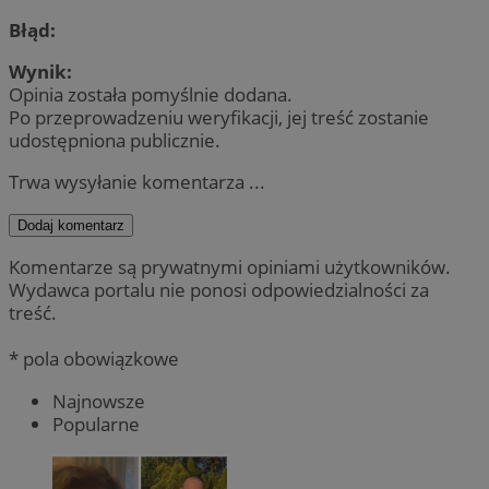
Błąd:
Wynik:
Opinia została pomyślnie dodana.
Po przeprowadzeniu weryfikacji, jej treść zostanie
udostępniona publicznie.
Trwa wysyłanie komentarza ...
Dodaj komentarz
Komentarze są prywatnymi opiniami użytkowników.
Wydawca portalu nie ponosi odpowiedzialności za
treść.
* pola obowiązkowe
Najnowsze
Popularne