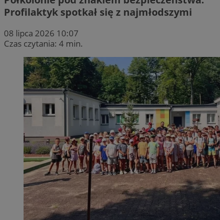
Profilaktyk spotkał się z najmłodszymi
08 lipca 2026 10:07
Czas czytania: 4 min.