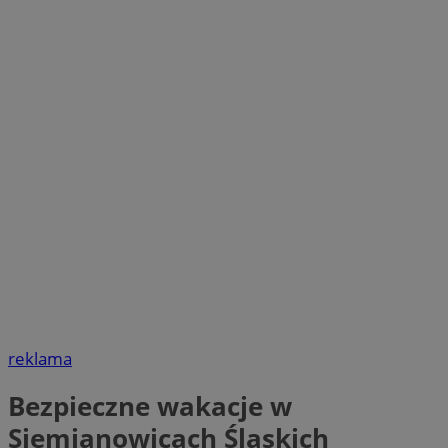
reklama
Bezpieczne wakacje w
Siemianowicach Śląskich