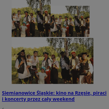
Siemianowice Śląskie: kino na Rzęsie, piraci
i koncerty przez cały weekend