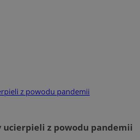
ierpieli z powodu pandemii
y ucierpieli z powodu pandemii