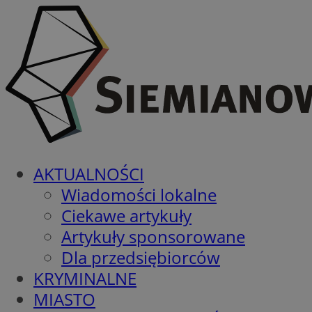
AKTUALNOŚCI
Wiadomości lokalne
Ciekawe artykuły
Artykuły sponsorowane
Dla przedsiębiorców
KRYMINALNE
MIASTO