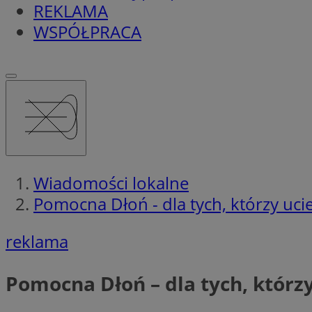
REKLAMA
WSPÓŁPRACA
Wiadomości lokalne
Pomocna Dłoń - dla tych, którzy uc
reklama
Pomocna Dłoń – dla tych, którz