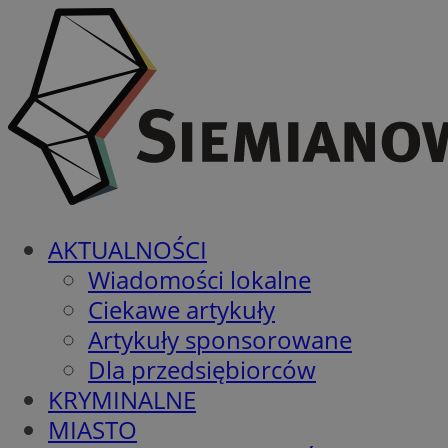
AKTUALNOŚCI
Wiadomości lokalne
Ciekawe artykuły
Artykuły sponsorowane
Dla przedsiębiorców
KRYMINALNE
MIASTO