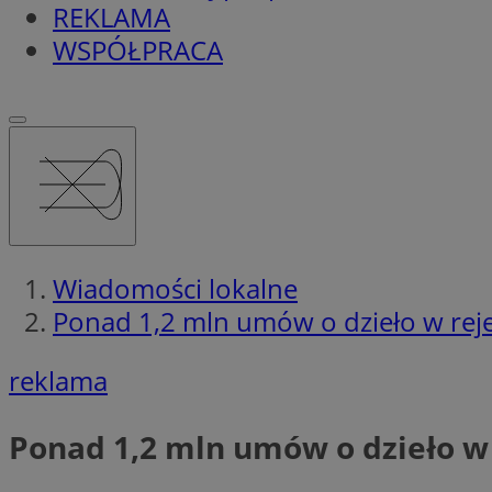
REKLAMA
WSPÓŁPRACA
Wiadomości lokalne
Ponad 1,2 mln umów o dzieło w rej
reklama
Ponad 1,2 mln umów o dzieło w