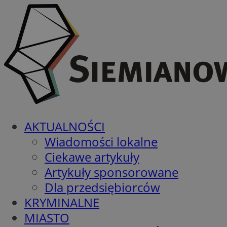
AKTUALNOŚCI
Wiadomości lokalne
Ciekawe artykuły
Artykuły sponsorowane
Dla przedsiębiorców
KRYMINALNE
MIASTO