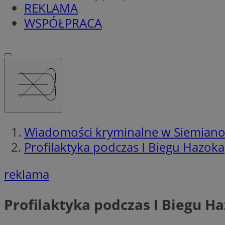
REKLAMA
WSPÓŁPRACA
Wiadomości kryminalne w Siemian
Profilaktyka podczas I Biegu Hazoka
reklama
Profilaktyka podczas I Biegu H