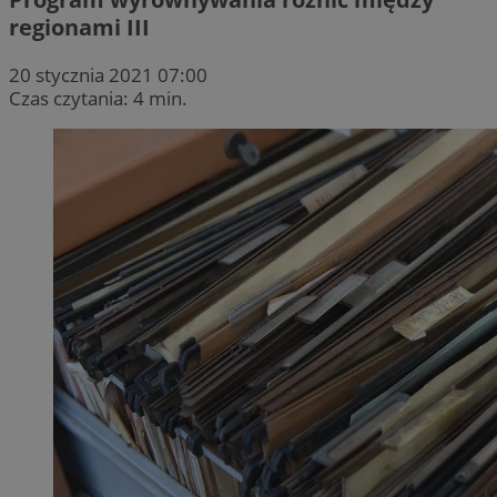
regionami III
20 stycznia 2021 07:00
Czas czytania: 4 min.