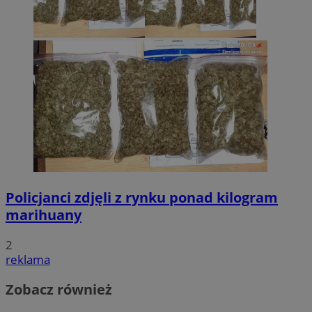
Policjanci zdjęli z rynku ponad kilogram
marihuany
2
reklama
Zobacz również