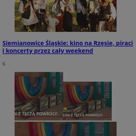
Siemianowice Śląskie: kino na Rzęsie, piraci
i koncerty przez cały weekend
6