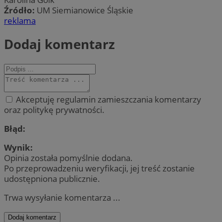
Źródło:
UM Siemianowice Śląskie
reklama
Dodaj komentarz
Akceptuję regulamin zamieszczania komentarzy
oraz politykę prywatności.
Błąd:
Wynik:
Opinia została pomyślnie dodana.
Po przeprowadzeniu weryfikacji, jej treść zostanie
udostępniona publicznie.
Trwa wysyłanie komentarza ...
Dodaj komentarz