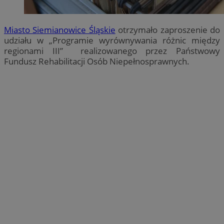
Miasto Siemianowice Śląskie
otrzymało zaproszenie do
udziału w „Programie wyrównywania różnic między
regionami III” realizowanego przez Państwowy
Fundusz Rehabilitacji Osób Niepełnosprawnych.