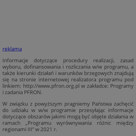
reklama
Informacje dotyczące procedury realizacji, zasad
wyboru, dofinansowania i rozliczania w/w programu, a
także kierunki działań i warunków brzegowych znajdują
się na stronie internetowej realizatora programu pod
linkiem: http://www.pfron.org.pl w zakładce: Programy
i zadania PFRON.
W związku z powyższym pragniemy Państwa zachęcić
do udziału w w/w programie przesyłając informacje
dotyczące obszarów jakimi mogą być objęte działania w
ramach „Programu wyrównywania różnic między
regionami III” w 2021 r.