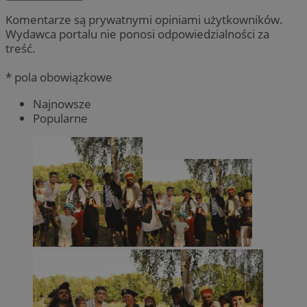
Komentarze są prywatnymi opiniami użytkowników.
Wydawca portalu nie ponosi odpowiedzialności za
treść.
* pola obowiązkowe
Najnowsze
Popularne