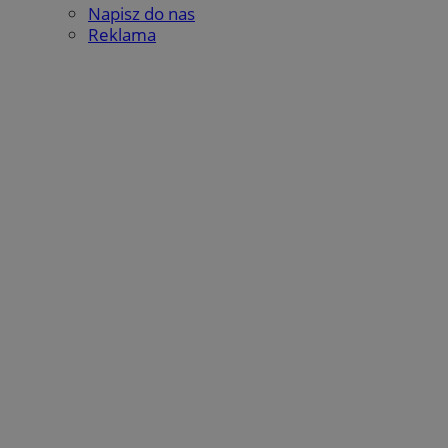
Napisz do nas
Reklama