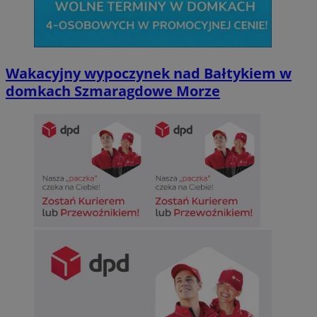
Wakacyjny wypoczynek nad Bałtykiem w
domkach Szmaragdowe Morze