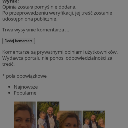
Wynik:
Opinia została pomyślnie dodana.
Po przeprowadzeniu weryfikacji, jej treść zostanie
udostępniona publicznie.
Trwa wysyłanie komentarza ...
Dodaj komentarz
Komentarze są prywatnymi opiniami użytkowników.
Wydawca portalu nie ponosi odpowiedzialności za
treść.
* pola obowiązkowe
Najnowsze
Popularne