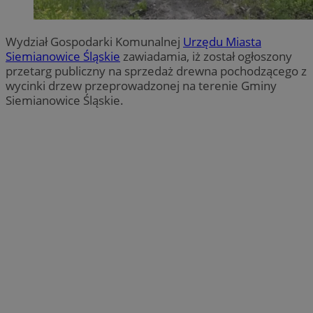
Wydział Gospodarki Komunalnej
Urzędu Miasta
Siemianowice Śląskie
zawiadamia, iż został ogłoszony
przetarg publiczny na sprzedaż drewna pochodzącego z
wycinki drzew przeprowadzonej na terenie Gminy
Siemianowice Śląskie.