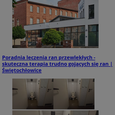
Poradnia leczenia ran przewlekłych -
skuteczna terapia trudno gojących się ran |
Świętochłowice