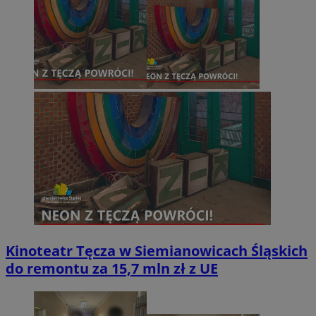
Kinoteatr Tęcza w Siemianowicach Śląskich
do remontu za 15,7 mln zł z UE