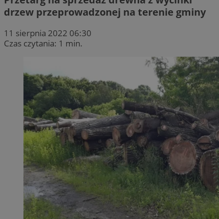
drzew przeprowadzonej na terenie gminy
11 sierpnia 2022 06:30
Czas czytania: 1 min.