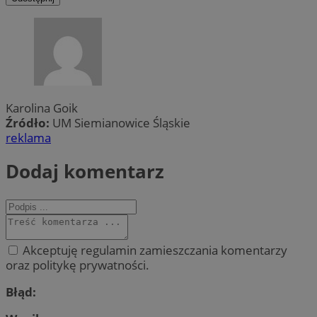
Karolina Goik
Źródło:
UM Siemianowice Śląskie
reklama
Dodaj komentarz
Akceptuję regulamin zamieszczania komentarzy
oraz politykę prywatności.
Błąd: