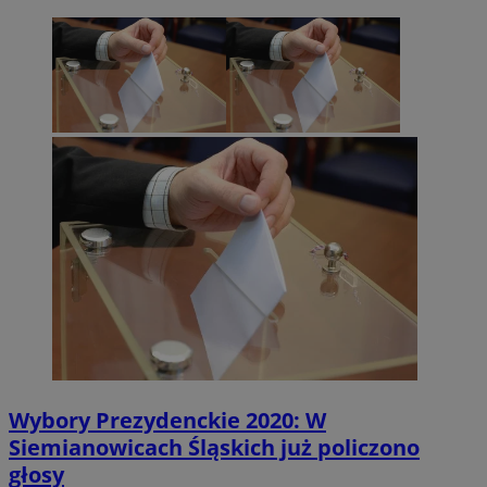
Wybory Prezydenckie 2020: W
Siemianowicach Śląskich już policzono
głosy