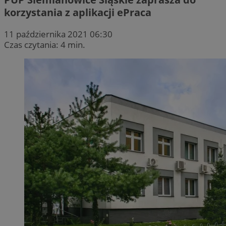
korzystania z aplikacji ePraca
11 października 2021 06:30
Czas czytania: 4 min.