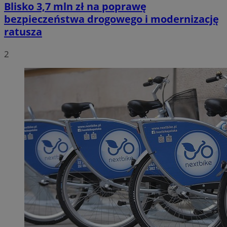
Blisko 3,7 mln zł na poprawę
bezpieczeństwa drogowego i modernizację
ratusza
2