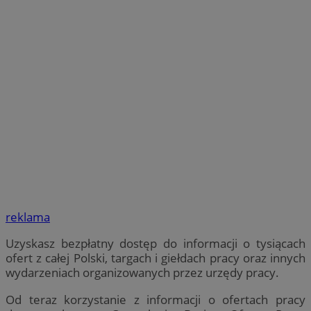
reklama
Uzyskasz bezpłatny dostęp do informacji o tysiącach
ofert z całej Polski, targach i giełdach pracy oraz innych
wydarzeniach organizowanych przez urzędy pracy.
Od teraz korzystanie z informacji o ofertach pracy