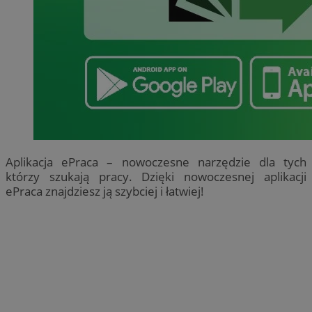
Aplikacja ePraca – nowoczesne narzędzie dla tych
którzy szukają pracy. Dzięki nowoczesnej aplikacji
ePraca znajdziesz ją szybciej i łatwiej!