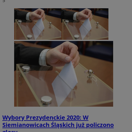
5
Wybory Prezydenckie 2020: W
Siemianowicach Śląskich już policzono