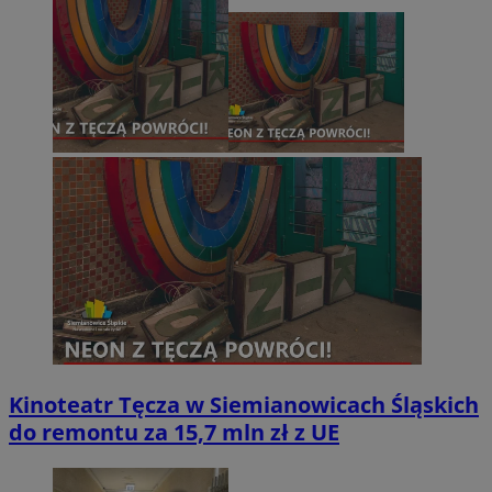
Kinoteatr Tęcza w Siemianowicach Śląskich
do remontu za 15,7 mln zł z UE