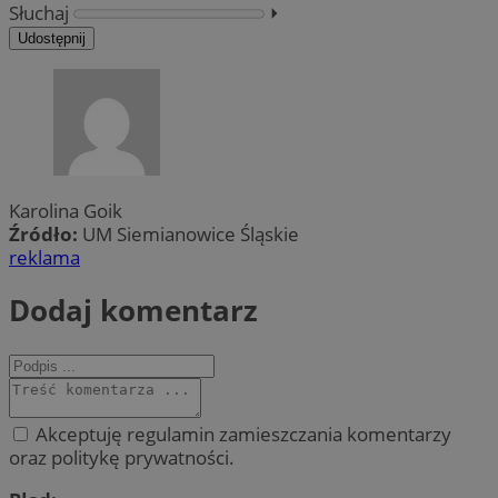
Słuchaj
⏵︎
Udostępnij
Karolina Goik
Źródło:
UM Siemianowice Śląskie
reklama
Dodaj komentarz
Akceptuję regulamin zamieszczania komentarzy
oraz politykę prywatności.