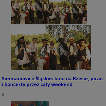
Siemianowice Śląskie: kino na Rzęsie, piraci
i koncerty przez cały weekend
6