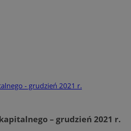
alnego - grudzień 2021 r.
apitalnego – grudzień 2021 r.