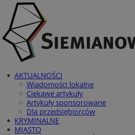
AKTUALNOŚCI
Wiadomości lokalne
Ciekawe artykuły
Artykuły sponsorowane
Dla przedsiębiorców
KRYMINALNE
MIASTO