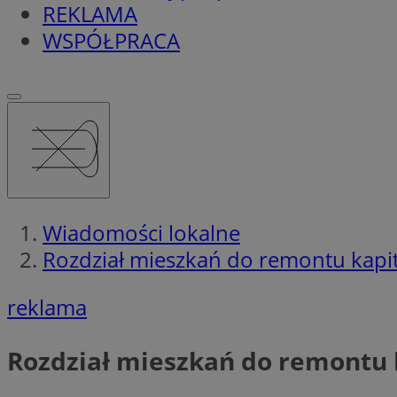
REKLAMA
WSPÓŁPRACA
Wiadomości lokalne
Rozdział mieszkań do remontu kapit
reklama
Rozdział mieszkań do remontu k