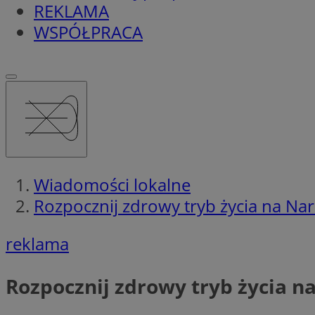
REKLAMA
WSPÓŁPRACA
Wiadomości lokalne
Rozpocznij zdrowy tryb życia na N
reklama
Rozpocznij zdrowy tryb życia 