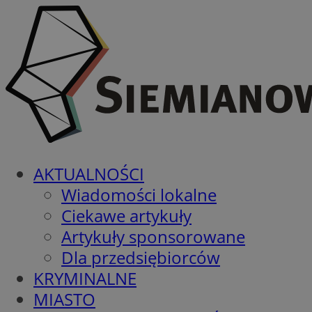
AKTUALNOŚCI
Wiadomości lokalne
Ciekawe artykuły
Artykuły sponsorowane
Dla przedsiębiorców
KRYMINALNE
MIASTO