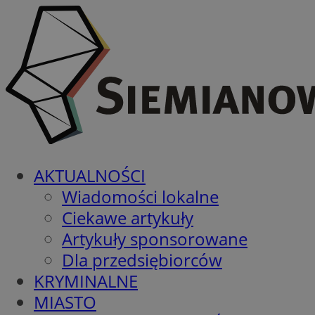
AKTUALNOŚCI
Wiadomości lokalne
Ciekawe artykuły
Artykuły sponsorowane
Dla przedsiębiorców
KRYMINALNE
MIASTO