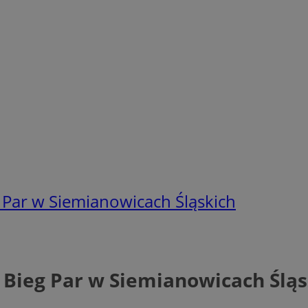
g Par w Siemianowicach Śląskich
y Bieg Par w Siemianowicach Śląs