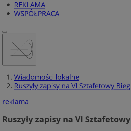
REKLAMA
WSPÓŁPRACA
Wiadomości lokalne
Ruszyły zapisy na VI Sztafetowy Bie
reklama
Ruszyły zapisy na VI Sztafetow