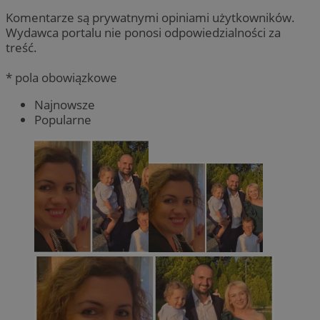
Komentarze są prywatnymi opiniami użytkowników.
Wydawca portalu nie ponosi odpowiedzialności za
treść.
* pola obowiązkowe
Najnowsze
Popularne