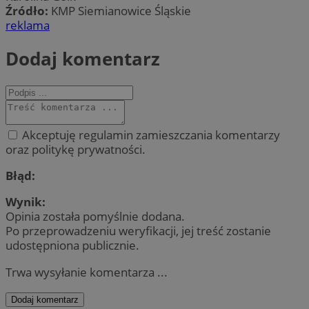
Źródło:
KMP Siemianowice Śląskie
reklama
Dodaj komentarz
Akceptuję regulamin zamieszczania komentarzy
oraz politykę prywatności.
Błąd:
Wynik:
Opinia została pomyślnie dodana.
Po przeprowadzeniu weryfikacji, jej treść zostanie
udostępniona publicznie.
Trwa wysyłanie komentarza ...
Dodaj komentarz