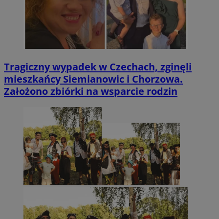
Tragiczny wypadek w Czechach, zginęli
mieszkańcy Siemianowic i Chorzowa.
Założono zbiórki na wsparcie rodzin