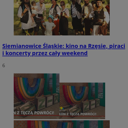
Siemianowice Śląskie: kino na Rzęsie, piraci
i koncerty przez cały weekend
6