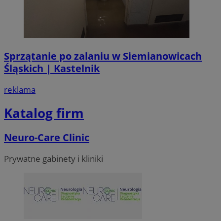
Sprzątanie po zalaniu w Siemianowicach
Śląskich | Kastelnik
reklama
Katalog firm
Neuro-Care Clinic
Prywatne gabinety i kliniki