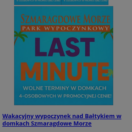
Wakacyjny wypoczynek nad Bałtykiem w
domkach Szmaragdowe Morze