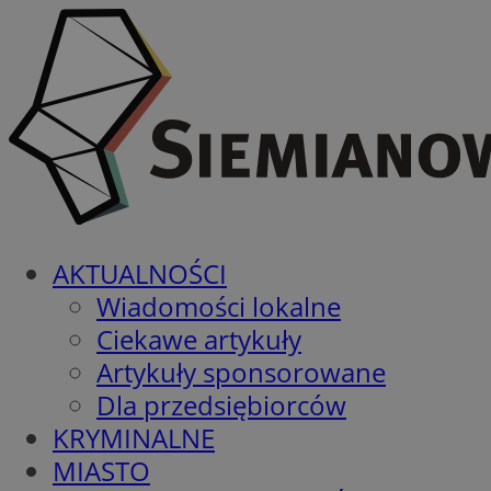
AKTUALNOŚCI
Wiadomości lokalne
Ciekawe artykuły
Artykuły sponsorowane
Dla przedsiębiorców
KRYMINALNE
MIASTO