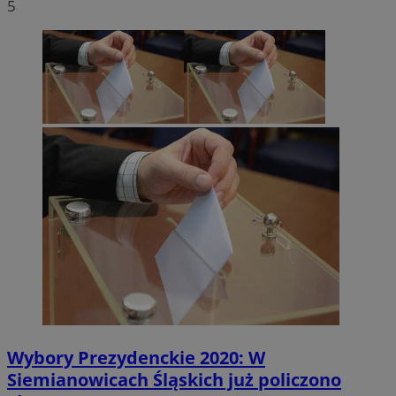
5
Wybory Prezydenckie 2020: W
Siemianowicach Śląskich już policzono