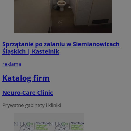
Sprzątanie po zalaniu w Siemianowicach
Śląskich | Kastelnik
reklama
Katalog firm
Neuro-Care Clinic
Prywatne gabinety i kliniki