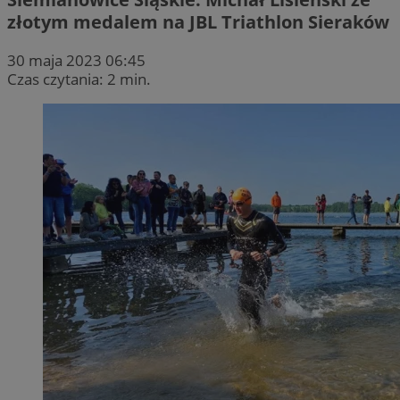
złotym medalem na JBL Triathlon Sieraków
30 maja 2023 06:45
Czas czytania: 2 min.