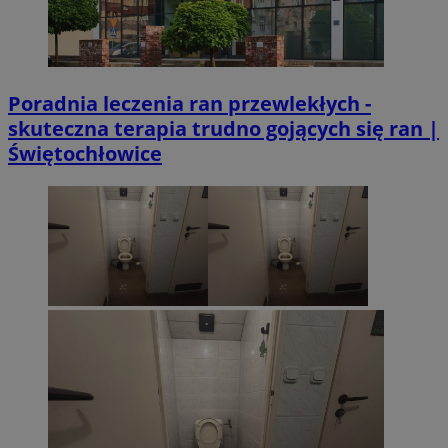
Poradnia leczenia ran przewlekłych -
skuteczna terapia trudno gojących się ran |
Świętochłowice