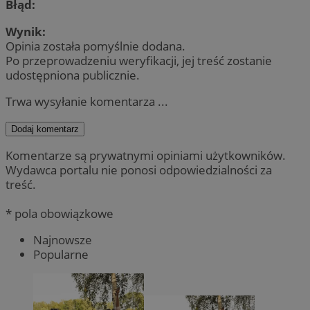
Błąd:
Wynik:
Opinia została pomyślnie dodana.
Po przeprowadzeniu weryfikacji, jej treść zostanie
udostępniona publicznie.
Trwa wysyłanie komentarza ...
Dodaj komentarz
Komentarze są prywatnymi opiniami użytkowników.
Wydawca portalu nie ponosi odpowiedzialności za
treść.
* pola obowiązkowe
Najnowsze
Popularne