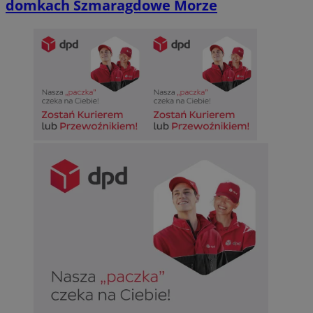
domkach Szmaragdowe Morze