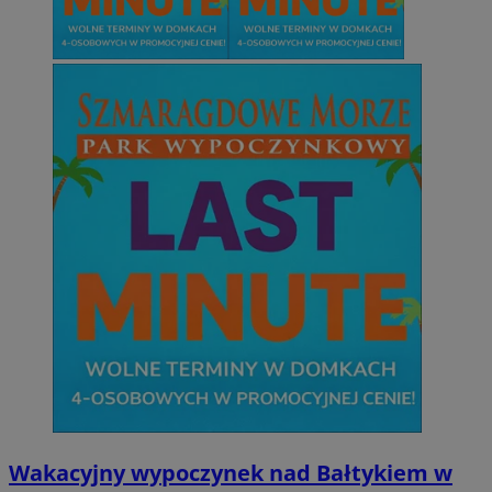
Wakacyjny wypoczynek nad Bałtykiem w