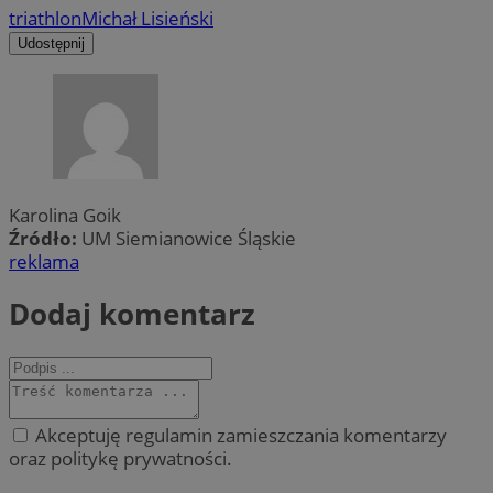
triathlon
Michał Lisieński
Udostępnij
Karolina Goik
Źródło:
UM Siemianowice Śląskie
reklama
Dodaj komentarz
Akceptuję regulamin zamieszczania komentarzy
oraz politykę prywatności.