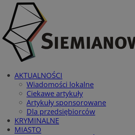
AKTUALNOŚCI
Wiadomości lokalne
Ciekawe artykuły
Artykuły sponsorowane
Dla przedsiębiorców
KRYMINALNE
MIASTO