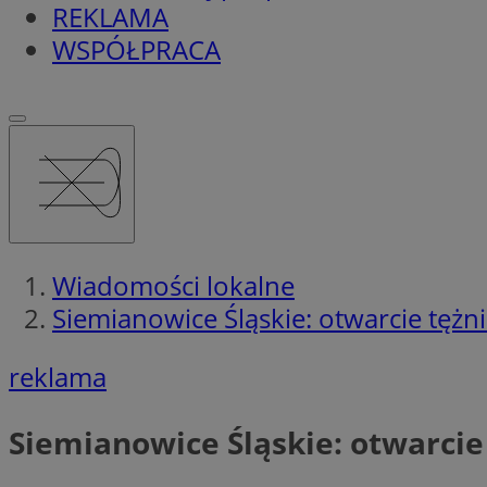
REKLAMA
WSPÓŁPRACA
Wiadomości lokalne
Siemianowice Śląskie: otwarcie tężni
reklama
Siemianowice Śląskie: otwarcie 