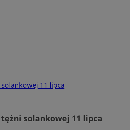
 solankowej 11 lipca
tężni solankowej 11 lipca