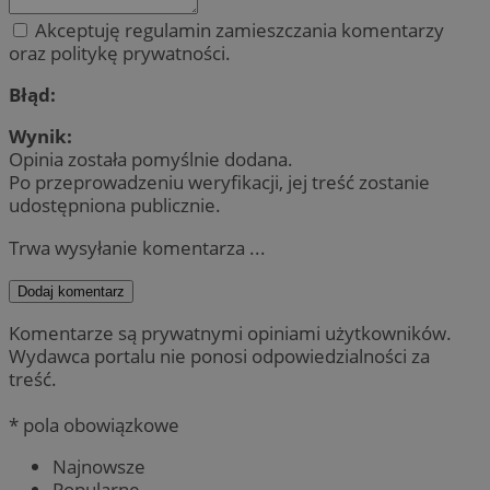
Akceptuję regulamin zamieszczania komentarzy
oraz politykę prywatności.
Błąd:
Wynik:
Opinia została pomyślnie dodana.
Po przeprowadzeniu weryfikacji, jej treść zostanie
udostępniona publicznie.
Trwa wysyłanie komentarza ...
Dodaj komentarz
Komentarze są prywatnymi opiniami użytkowników.
Wydawca portalu nie ponosi odpowiedzialności za
treść.
* pola obowiązkowe
Najnowsze
Popularne