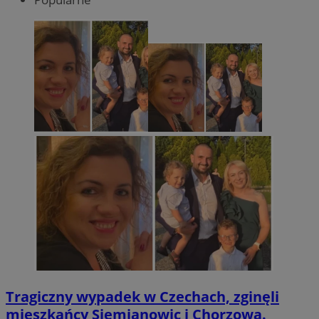
Tragiczny wypadek w Czechach, zginęli
mieszkańcy Siemianowic i Chorzowa.