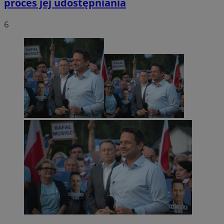
proces jej udostępniania
6