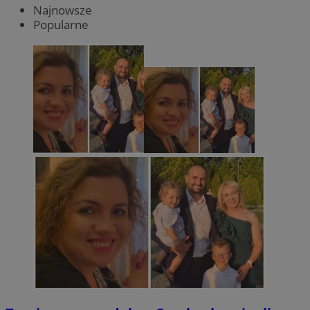
Najnowsze
Popularne