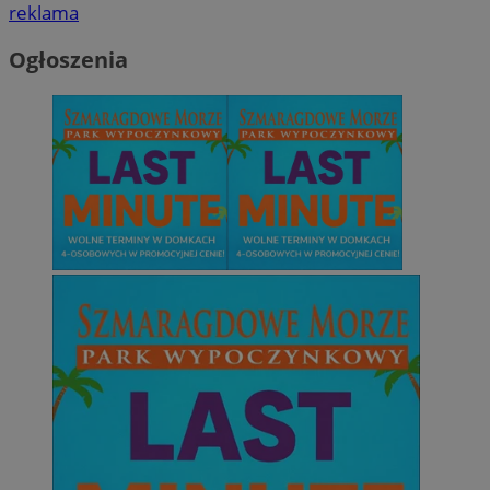
reklama
Ogłoszenia