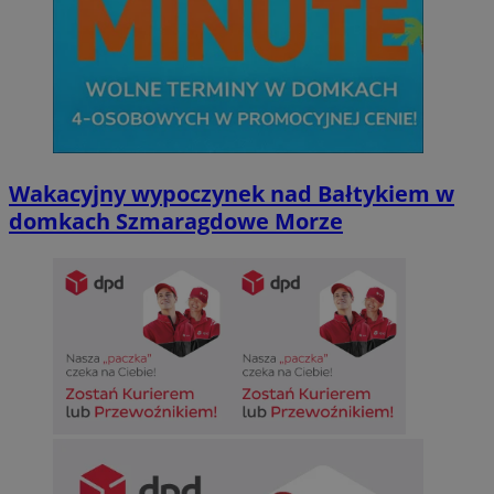
Wakacyjny wypoczynek nad Bałtykiem w
domkach Szmaragdowe Morze