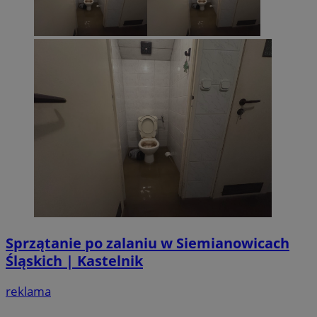
Sprzątanie po zalaniu w Siemianowicach
Śląskich | Kastelnik
reklama