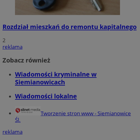
Rozdział mieszkań do remontu kapitalnego
2
reklama
Zobacz również
Wiadomości kryminalne w
Siemianowicach
Wiadomości lokalne
Tworzenie stron www - Siemianowice
Śl.
reklama