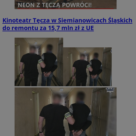
Kinoteatr Tęcza w Siemianowicach Śląskich
do remontu za 15,7 mln zł z UE