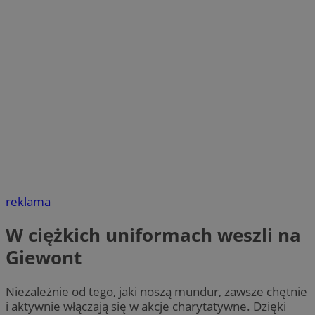
reklama
W ciężkich uniformach weszli na
Giewont
Niezależnie od tego, jaki noszą mundur, zawsze chętnie
i aktywnie włączają się w akcje charytatywne. Dzięki