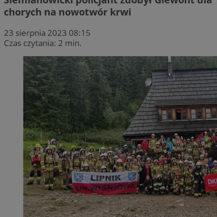
chorych na nowotwór krwi
23 sierpnia 2023 08:15
Czas czytania: 2 min.