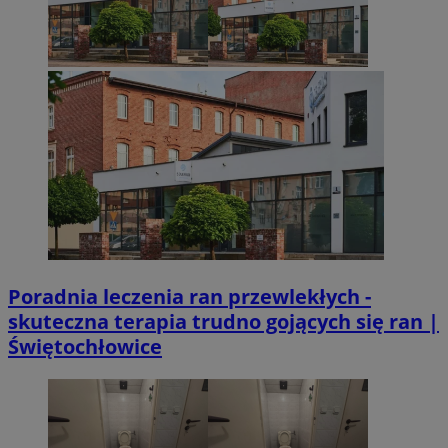
Poradnia leczenia ran przewlekłych -
skuteczna terapia trudno gojących się ran |
Świętochłowice