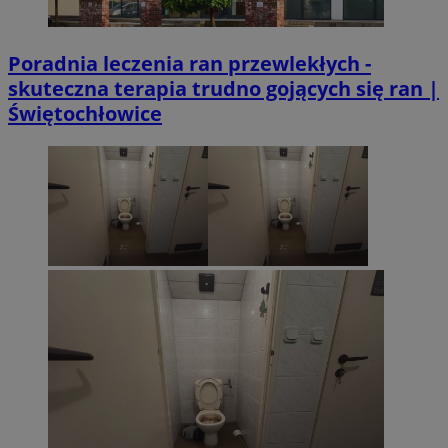
Poradnia leczenia ran przewlekłych -
skuteczna terapia trudno gojących się ran |
Świętochłowice