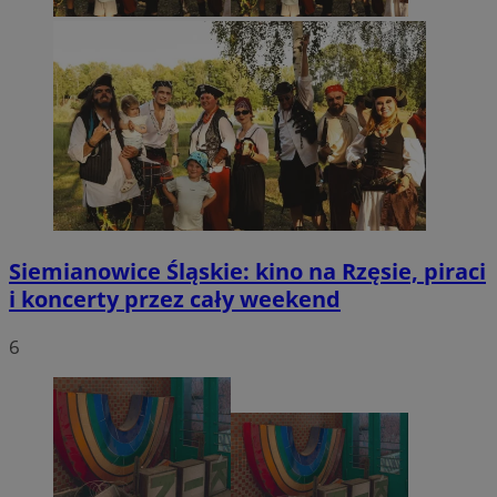
Siemianowice Śląskie: kino na Rzęsie, piraci
i koncerty przez cały weekend
6