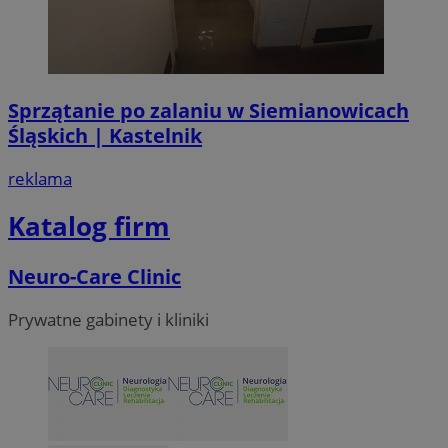
Sprzątanie po zalaniu w Siemianowicach
Śląskich | Kastelnik
reklama
Katalog firm
Neuro-Care Clinic
Prywatne gabinety i kliniki