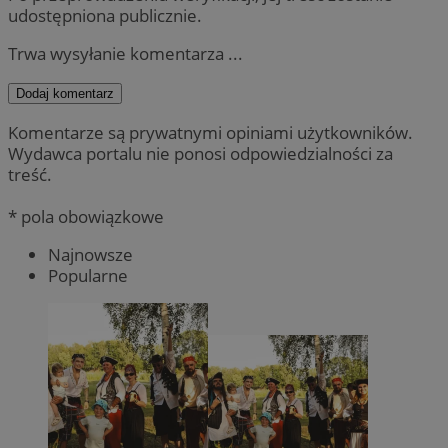
udostępniona publicznie.
Trwa wysyłanie komentarza ...
Dodaj komentarz
Komentarze są prywatnymi opiniami użytkowników.
Wydawca portalu nie ponosi odpowiedzialności za
treść.
* pola obowiązkowe
Najnowsze
Popularne