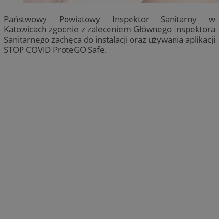
Państwowy Powiatowy Inspektor Sanitarny w
Katowicach zgodnie z zaleceniem Głównego Inspektora
Sanitarnego zachęca do instalacji oraz używania aplikacji
STOP COVID ProteGO Safe.