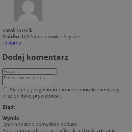
Karolina Goik
Źródło:
UM Siemianowice Śląskie
reklama
Dodaj komentarz
Akceptuję regulamin zamieszczania komentarzy
oraz politykę prywatności.
Błąd:
Wynik:
Opinia została pomyślnie dodana.
Po przeprowadzeniu weryfikacji, jej treść zostanie