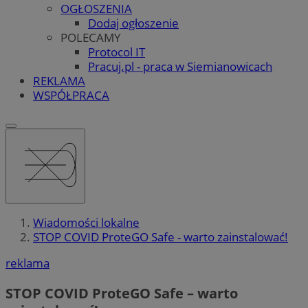
OGŁOSZENIA
Dodaj ogłoszenie
POLECAMY
Protocol IT
Pracuj.pl - praca w Siemianowicach
REKLAMA
WSPÓŁPRACA
Wiadomości lokalne
STOP COVID ProteGO Safe - warto zainstalować!
reklama
STOP COVID ProteGO Safe – warto