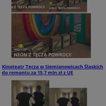
Kinoteatr Tęcza w Siemianowicach Śląskich
do remontu za 15,7 mln zł z UE