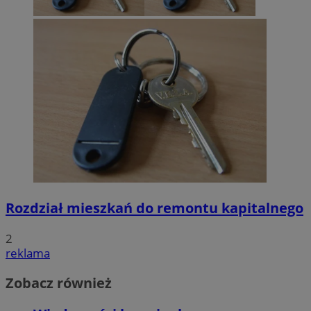
Rozdział mieszkań do remontu kapitalnego
2
reklama
Zobacz również