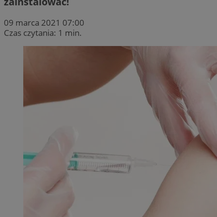
zainstalować!
09 marca 2021 07:00
Czas czytania: 1 min.