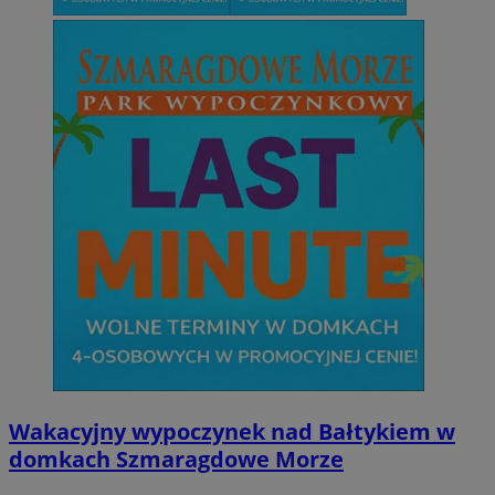
Wakacyjny wypoczynek nad Bałtykiem w
domkach Szmaragdowe Morze