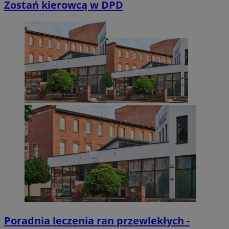
Zostań kierowcą w DPD
Poradnia leczenia ran przewlekłych -