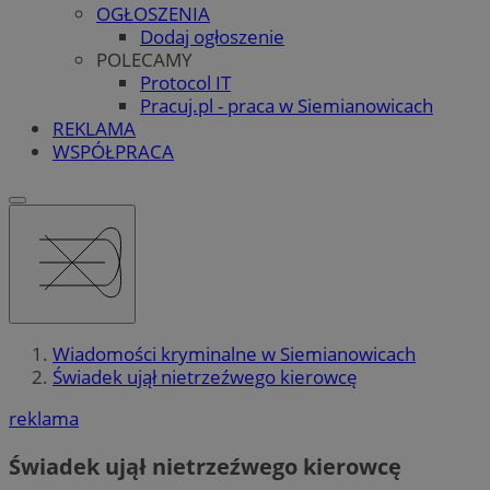
OGŁOSZENIA
Dodaj ogłoszenie
POLECAMY
Protocol IT
Pracuj.pl - praca w Siemianowicach
REKLAMA
WSPÓŁPRACA
Wiadomości kryminalne w Siemianowicach
Świadek ujął nietrzeźwego kierowcę
reklama
Świadek ujął nietrzeźwego kierowcę