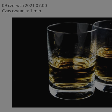
09 czerwca 2021 07:00
Czas czytania: 1 min.