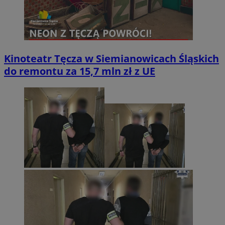
Kinoteatr Tęcza w Siemianowicach Śląskich
do remontu za 15,7 mln zł z UE