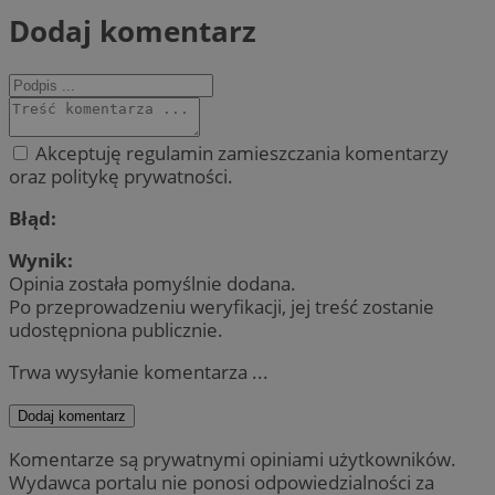
Dodaj komentarz
Akceptuję regulamin zamieszczania komentarzy
oraz politykę prywatności.
Błąd:
Wynik:
Opinia została pomyślnie dodana.
Po przeprowadzeniu weryfikacji, jej treść zostanie
udostępniona publicznie.
Trwa wysyłanie komentarza ...
Dodaj komentarz
Komentarze są prywatnymi opiniami użytkowników.
Wydawca portalu nie ponosi odpowiedzialności za