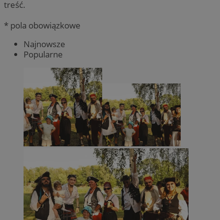
treść.
* pola obowiązkowe
Najnowsze
Popularne