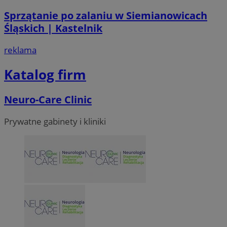
Sprzątanie po zalaniu w Siemianowicach
Śląskich | Kastelnik
reklama
Katalog firm
Neuro-Care Clinic
Prywatne gabinety i kliniki