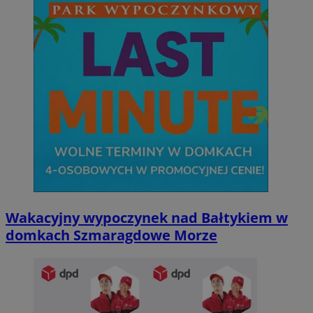
Wakacyjny wypoczynek nad Bałtykiem w
domkach Szmaragdowe Morze