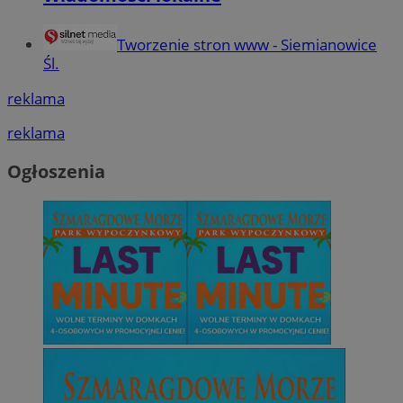
Tworzenie stron www - Siemianowice
Śl.
reklama
reklama
Ogłoszenia