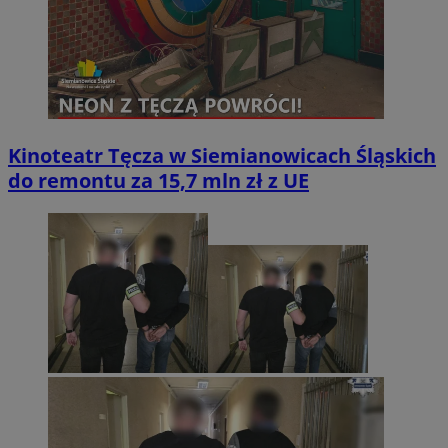
Kinoteatr Tęcza w Siemianowicach Śląskich
do remontu za 15,7 mln zł z UE