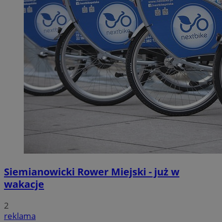
Siemianowicki Rower Miejski - już w
wakacje
2
reklama