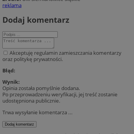
reklama
Dodaj komentarz
Akceptuję regulamin zamieszczania komentarzy
oraz politykę prywatności.
Błąd:
Wynik:
Opinia została pomyślnie dodana.
Po przeprowadzeniu weryfikacji, jej treść zostanie
udostępniona publicznie.
Trwa wysyłanie komentarza ...
Dodaj komentarz