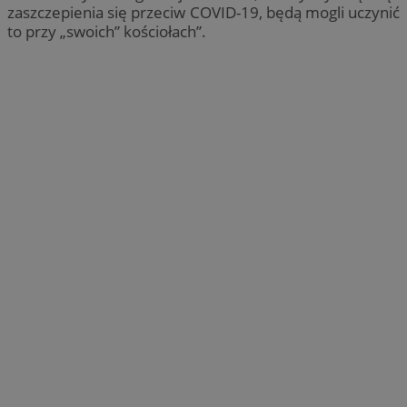
zaszczepienia się przeciw COVID-19, będą mogli uczynić
to przy „swoich” kościołach”.