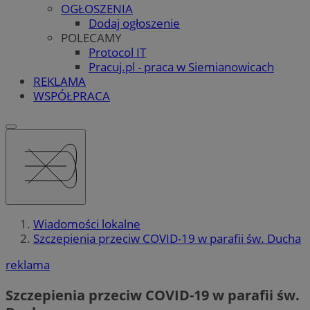
OGŁOSZENIA
Dodaj ogłoszenie
POLECAMY
Protocol IT
Pracuj.pl - praca w Siemianowicach
REKLAMA
WSPÓŁPRACA
Wiadomości lokalne
Szczepienia przeciw COVID-19 w parafii św. Ducha
reklama
Szczepienia przeciw COVID-19 w parafii św.