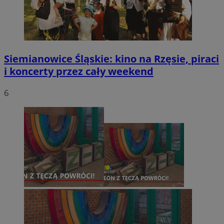
Siemianowice Śląskie: kino na Rzęsie, piraci
i koncerty przez cały weekend
6