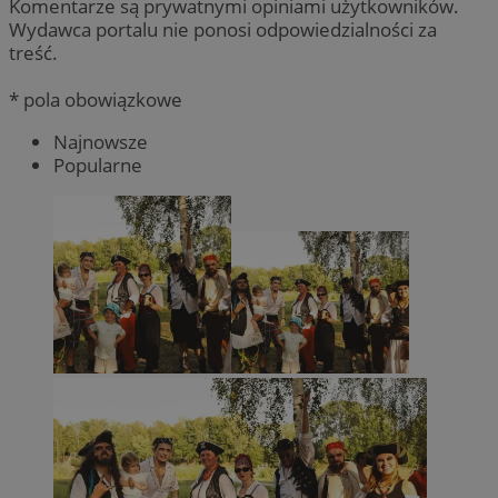
Komentarze są prywatnymi opiniami użytkowników.
Wydawca portalu nie ponosi odpowiedzialności za
treść.
* pola obowiązkowe
Najnowsze
Popularne