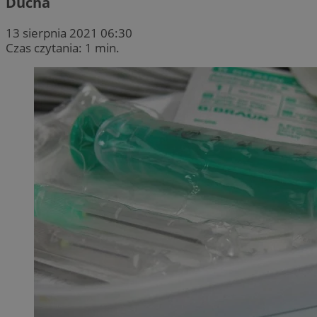
Ducha
13 sierpnia 2021 06:30
Czas czytania: 1 min.