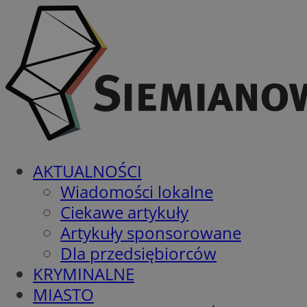
AKTUALNOŚCI
Wiadomości lokalne
Ciekawe artykuły
Artykuły sponsorowane
Dla przedsiębiorców
KRYMINALNE
MIASTO