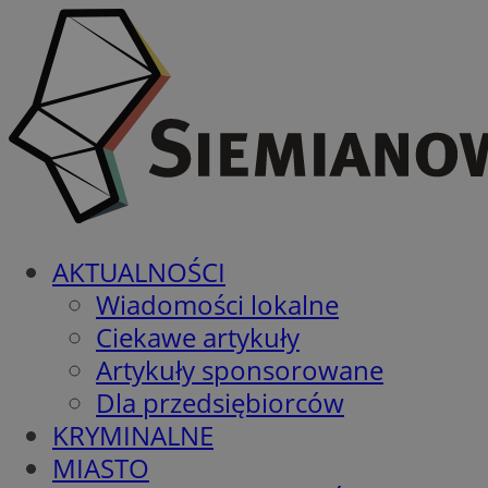
AKTUALNOŚCI
Wiadomości lokalne
Ciekawe artykuły
Artykuły sponsorowane
Dla przedsiębiorców
KRYMINALNE
MIASTO