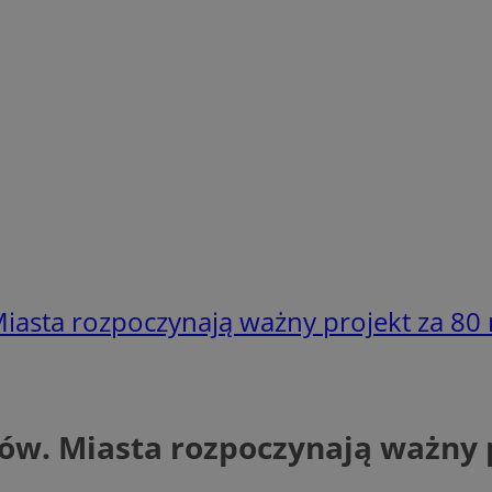
 Miasta rozpoczynają ważny projekt za 80 
orów. Miasta rozpoczynają ważny 