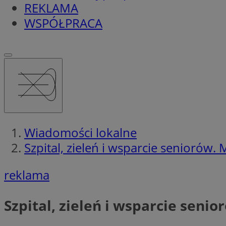
REKLAMA
WSPÓŁPRACA
Wiadomości lokalne
Szpital, zieleń i wsparcie seniorów.
reklama
Szpital, zieleń i wsparcie seni