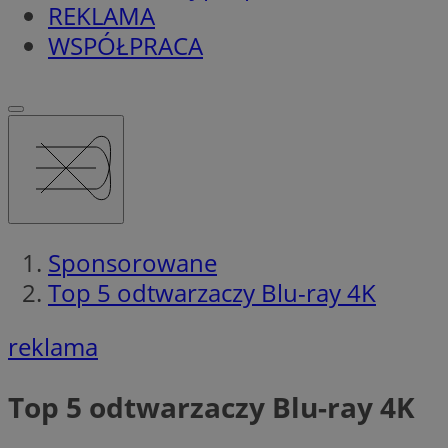
REKLAMA
WSPÓŁPRACA
Sponsorowane
Top 5 odtwarzaczy Blu-ray 4K
reklama
Top 5 odtwarzaczy Blu-ray 4K