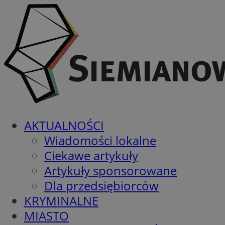
AKTUALNOŚCI
Wiadomości lokalne
Ciekawe artykuły
Artykuły sponsorowane
Dla przedsiębiorców
KRYMINALNE
MIASTO