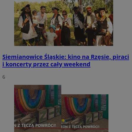
Siemianowice Śląskie: kino na Rzęsie, piraci
i koncerty przez cały weekend
6