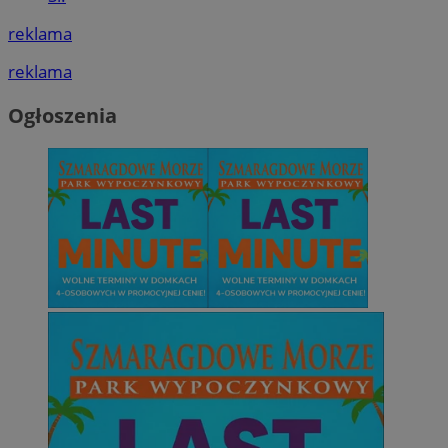
reklama
reklama
Ogłoszenia