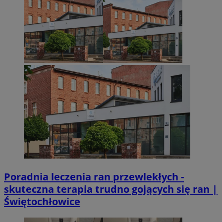
Poradnia leczenia ran przewlekłych -
skuteczna terapia trudno gojących się ran |
Świętochłowice