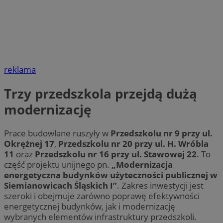
reklama
Trzy przedszkola przejdą dużą
modernizację
Prace budowlane ruszyły w
Przedszkolu nr 9 przy ul.
Okrężnej 17
,
Przedszkolu nr 20 przy ul. H. Wróbla
11
oraz
Przedszkolu nr 16 przy ul. Stawowej 22
. To
część projektu unijnego pn.
„Modernizacja
energetyczna budynków użyteczności publicznej w
Siemianowicach Śląskich I”
. Zakres inwestycji jest
szeroki i obejmuje zarówno poprawę efektywności
energetycznej budynków, jak i modernizację
wybranych elementów infrastruktury przedszkoli.