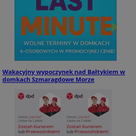
Wakacyjny wypoczynek nad Bałtykiem w
domkach Szmaragdowe Morze