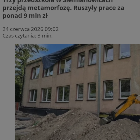
przejdą metamorfozę. Ruszyły prace za
ponad 9 mln zł
24 czerwca 2026 09:02
Czas czytania: 3 min.