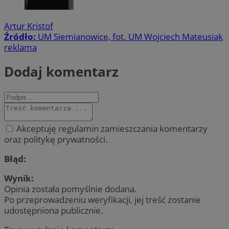
Artur Kristof
Źródło:
UM Siemianowice, fot. UM Wojciech Mateusiak
reklama
Dodaj komentarz
Akceptuję regulamin zamieszczania komentarzy
oraz politykę prywatności.
Błąd:
Wynik:
Opinia została pomyślnie dodana.
Po przeprowadzeniu weryfikacji, jej treść zostanie
udostępniona publicznie.