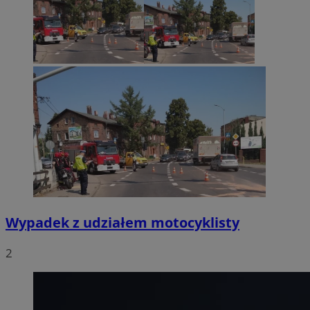
Wypadek z udziałem motocyklisty
2