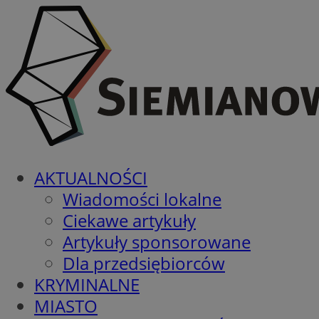
AKTUALNOŚCI
Wiadomości lokalne
Ciekawe artykuły
Artykuły sponsorowane
Dla przedsiębiorców
KRYMINALNE
MIASTO