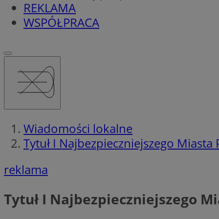
REKLAMA
WSPÓŁPRACA
Wiadomości lokalne
Tytuł I Najbezpieczniejszego Miasta
reklama
Tytuł I Najbezpieczniejszego M