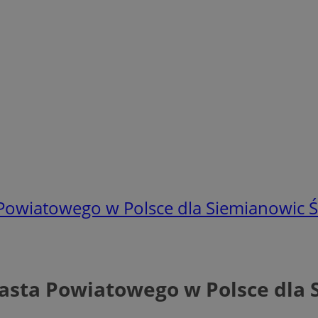
 Powiatowego w Polsce dla Siemianowic Ś
iasta Powiatowego w Polsce dla 