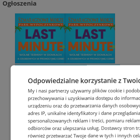
Ogłoszenia
Odpowiedzialne korzystanie z Twoi
My i nasi partnerzy używamy plików cookie i podob
przechowywania i uzyskiwania dostępu do informac
urządzeniu oraz do przetwarzania danych osobowych
adres IP, unikalne identyfikatory i dane przeglądani
spersonalizowanych reklam i treści, pomiaru reklam i
odbiorców oraz ulepszania usług.
Dostawcy stron tr
również przetwarzać Twoje dane w tych i innych cel