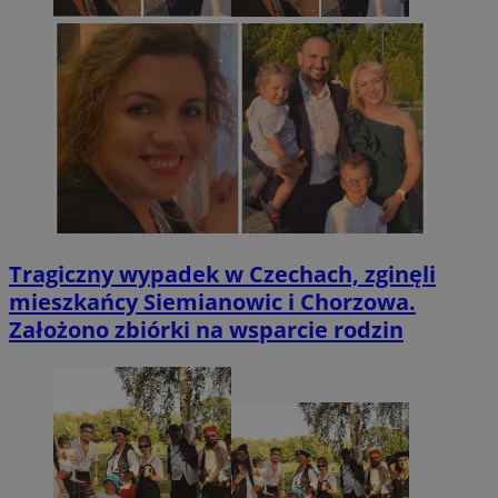
Tragiczny wypadek w Czechach, zginęli
mieszkańcy Siemianowic i Chorzowa.
Założono zbiórki na wsparcie rodzin