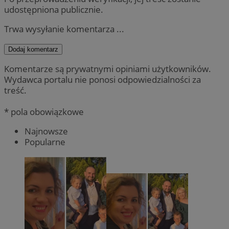
udostępniona publicznie.
Trwa wysyłanie komentarza ...
Dodaj komentarz
Komentarze są prywatnymi opiniami użytkowników.
Wydawca portalu nie ponosi odpowiedzialności za
treść.
* pola obowiązkowe
Najnowsze
Popularne