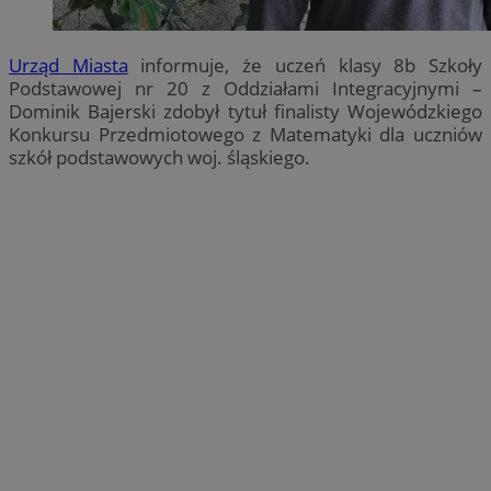
Urząd Miasta
informuje, że uczeń klasy 8b Szkoły
Podstawowej nr 20 z Oddziałami Integracyjnymi –
Dominik Bajerski zdobył tytuł finalisty Wojewódzkiego
Konkursu Przedmiotowego z Matematyki dla uczniów
szkół podstawowych woj. śląskiego.