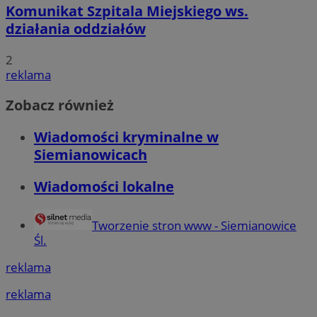
Komunikat Szpitala Miejskiego ws.
działania oddziałów
2
reklama
Zobacz również
Wiadomości kryminalne w
Siemianowicach
Wiadomości lokalne
Tworzenie stron www - Siemianowice
Śl.
reklama
reklama