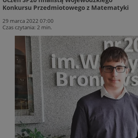
Konkursu Przedmiotowego z Matematyki
29 marca 2022 07:00
Czas czytania: 2 min.