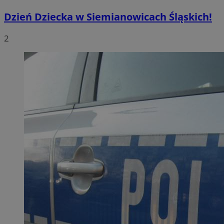
Dzień Dziecka w Siemianowicach Śląskich!
2