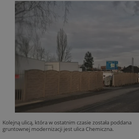
Kolejną ulicą, która w ostatnim czasie została poddana
gruntownej modernizacji jest ulica Chemiczna.