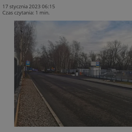
17 stycznia 2023 06:15
Czas czytania: 1 min.