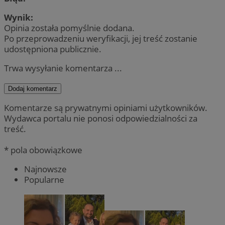
Wynik:
Opinia została pomyślnie dodana.
Po przeprowadzeniu weryfikacji, jej treść zostanie
udostępniona publicznie.
Trwa wysyłanie komentarza ...
Dodaj komentarz
Komentarze są prywatnymi opiniami użytkowników.
Wydawca portalu nie ponosi odpowiedzialności za
treść.
* pola obowiązkowe
Najnowsze
Popularne