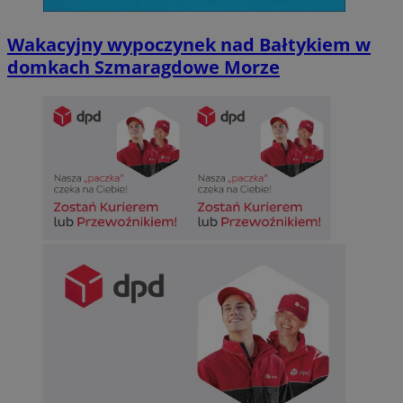
Wakacyjny wypoczynek nad Bałtykiem w
domkach Szmaragdowe Morze