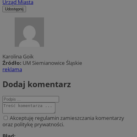
Urząd Miasta
Udostępnij
Karolina Goik
Źródło:
UM Siemianowice Śląskie
reklama
Dodaj komentarz
Akceptuję regulamin zamieszczania komentarzy
oraz politykę prywatności.
Błąd: