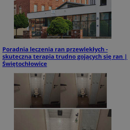
Poradnia leczenia ran przewlekłych -
skuteczna terapia trudno gojących się ran |
Świętochłowice