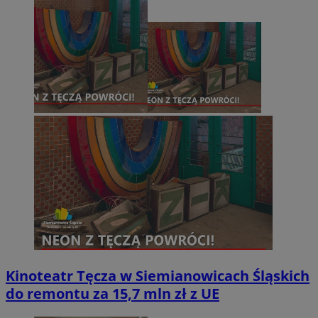
Kinoteatr Tęcza w Siemianowicach Śląskich
do remontu za 15,7 mln zł z UE