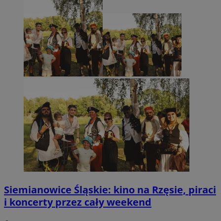
Siemianowice Śląskie: kino na Rzęsie, piraci
i koncerty przez cały weekend