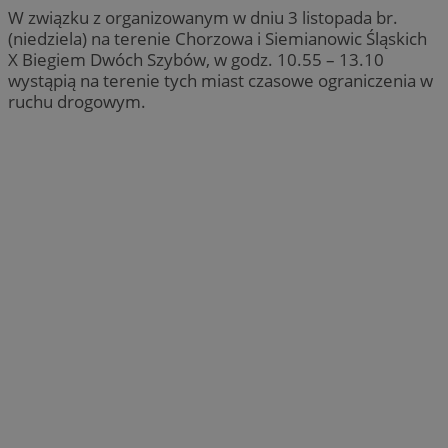
W związku z organizowanym w dniu 3 listopada br.
(niedziela) na terenie Chorzowa i Siemianowic Śląskich
X Biegiem Dwóch Szybów, w godz. 10.55 – 13.10
wystąpią na terenie tych miast czasowe ograniczenia w
ruchu drogowym.