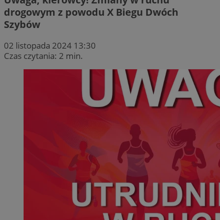
drogowym z powodu X Biegu Dwóch
Szybów
02 listopada 2024 13:30
Czas czytania: 2 min.