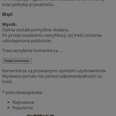
oraz politykę prywatności.
Błąd:
Wynik:
Opinia została pomyślnie dodana.
Po przeprowadzeniu weryfikacji, jej treść zostanie
udostępniona publicznie.
Trwa wysyłanie komentarza ...
Dodaj komentarz
Komentarze są prywatnymi opiniami użytkowników.
Wydawca portalu nie ponosi odpowiedzialności za
treść.
* pola obowiązkowe
Najnowsze
Popularne