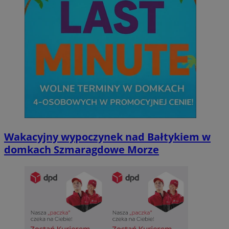
Wakacyjny wypoczynek nad Bałtykiem w
domkach Szmaragdowe Morze