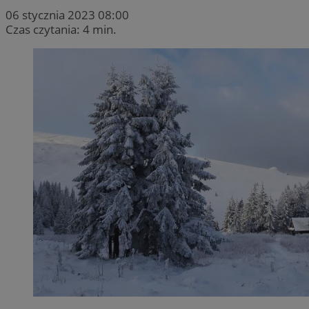
06 stycznia 2023 08:00
Czas czytania: 4 min.