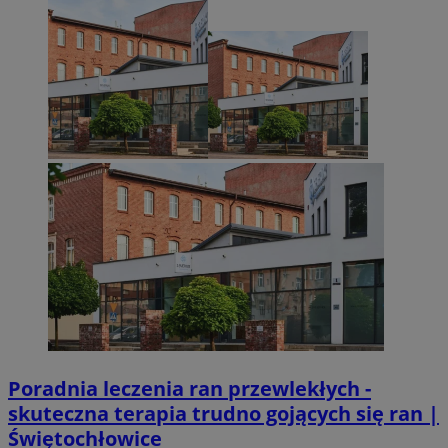
Poradnia leczenia ran przewlekłych -
skuteczna terapia trudno gojących się ran |
Świętochłowice