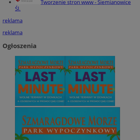
Tworzenie stron www - Siemianowice
Śl.
reklama
reklama
Ogłoszenia