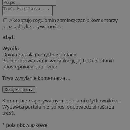
Akceptuję regulamin zamieszczania komentarzy
oraz politykę prywatności.
Błąd:
Wynik:
Opinia została pomyślnie dodana.
Po przeprowadzeniu weryfikacji, jej treść zostanie
udostępniona publicznie.
Trwa wysyłanie komentarza ...
Dodaj komentarz
Komentarze są prywatnymi opiniami użytkowników.
Wydawca portalu nie ponosi odpowiedzialności za
treść.
* pola obowiązkowe