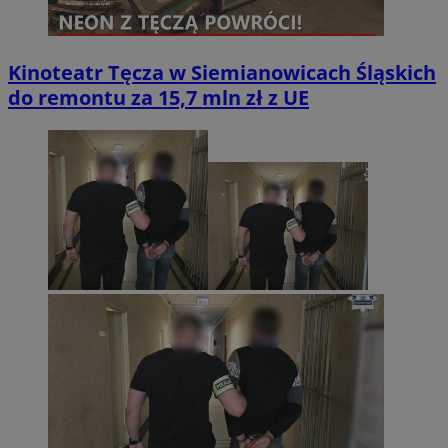
Kinoteatr Tęcza w Siemianowicach Śląskich
do remontu za 15,7 mln zł z UE