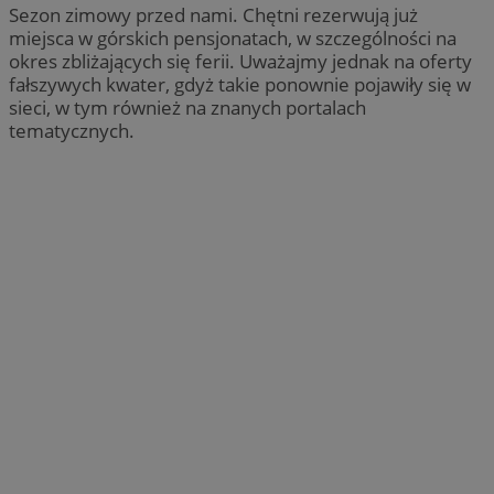
Sezon zimowy przed nami. Chętni rezerwują już
miejsca w górskich pensjonatach, w szczególności na
okres zbliżających się ferii. Uważajmy jednak na oferty
fałszywych kwater, gdyż takie ponownie pojawiły się w
sieci, w tym również na znanych portalach
tematycznych.