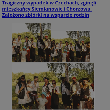
Tragiczny wypadek w Czechach, zginęli
mieszkańcy Siemianowic i Chorzowa.
Założono zbiórki na wsparcie rodzin