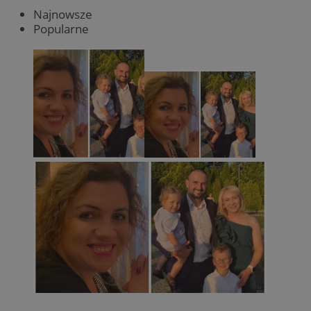
Najnowsze
Popularne