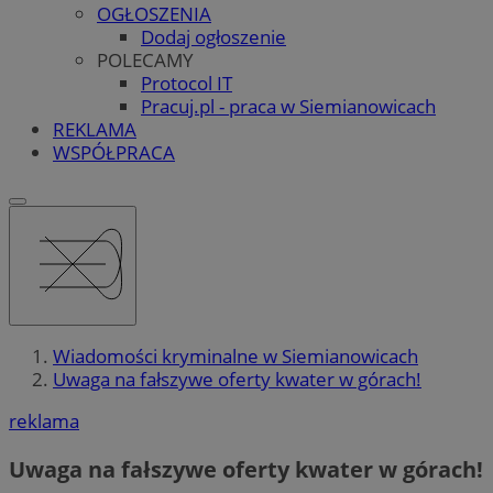
OGŁOSZENIA
Dodaj ogłoszenie
POLECAMY
Protocol IT
Pracuj.pl - praca w Siemianowicach
REKLAMA
WSPÓŁPRACA
Wiadomości kryminalne w Siemianowicach
Uwaga na fałszywe oferty kwater w górach!
reklama
Uwaga na fałszywe oferty kwater w górach!