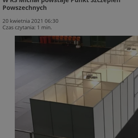
Powszechnych
20 kwietnia 2021 06:30
Czas czytania: 1 min.