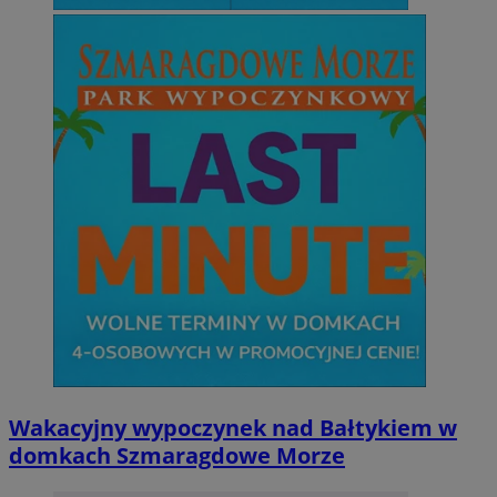
Wakacyjny wypoczynek nad Bałtykiem w
domkach Szmaragdowe Morze