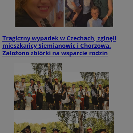
Tragiczny wypadek w Czechach, zginęli
mieszkańcy Siemianowic i Chorzowa.
Założono zbiórki na wsparcie rodzin