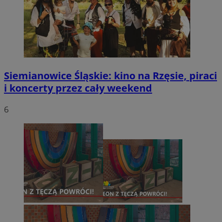
Siemianowice Śląskie: kino na Rzęsie, piraci
i koncerty przez cały weekend
6