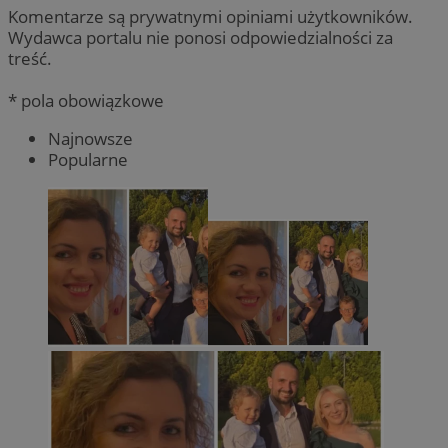
Komentarze są prywatnymi opiniami użytkowników.
Wydawca portalu nie ponosi odpowiedzialności za
treść.
* pola obowiązkowe
Najnowsze
Popularne