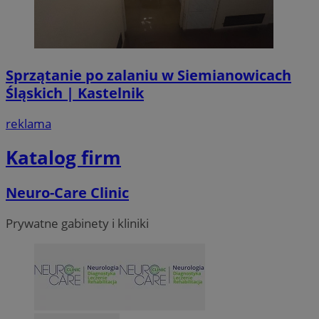
Sprzątanie po zalaniu w Siemianowicach
Śląskich | Kastelnik
reklama
Katalog firm
Neuro-Care Clinic
Prywatne gabinety i kliniki