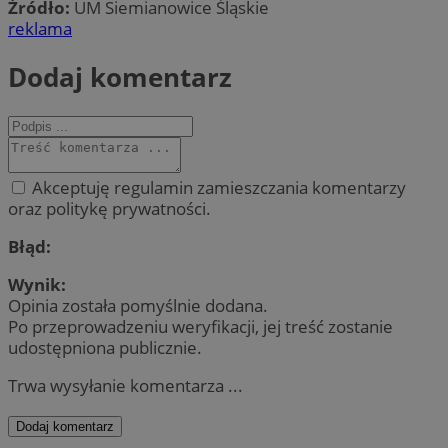
Źródło:
UM Siemianowice Śląskie
reklama
Dodaj komentarz
Akceptuję regulamin zamieszczania komentarzy
oraz politykę prywatności.
Błąd:
Wynik:
Opinia została pomyślnie dodana.
Po przeprowadzeniu weryfikacji, jej treść zostanie
udostępniona publicznie.
Trwa wysyłanie komentarza ...
Dodaj komentarz