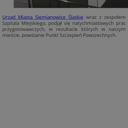
Urząd Miasta Siemianowice Śląskie
wraz z zespołem
Szpitala Miejskiego, podjął się natychmiastowych prac
przygotowawczych, w rezultacie których w naszym
mieście, powstanie Punkt Szczepień Powszechnych.