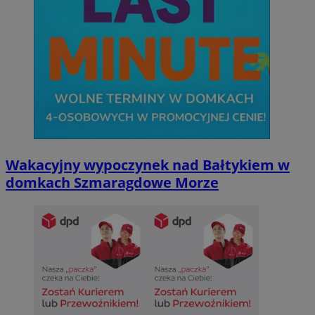
Wakacyjny wypoczynek nad Bałtykiem w
domkach Szmaragdowe Morze