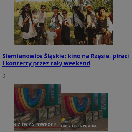
Siemianowice Śląskie: kino na Rzęsie, piraci
i koncerty przez cały weekend
6