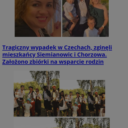
Tragiczny wypadek w Czechach, zginęli
mieszkańcy Siemianowic i Chorzowa.
Założono zbiórki na wsparcie rodzin