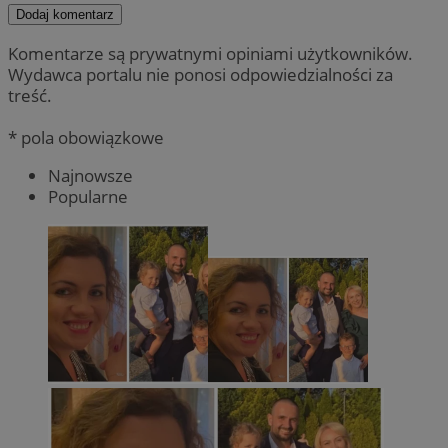
Dodaj komentarz
Komentarze są prywatnymi opiniami użytkowników.
Wydawca portalu nie ponosi odpowiedzialności za
treść.
* pola obowiązkowe
Najnowsze
Popularne