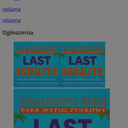
reklama
reklama
Ogłoszenia