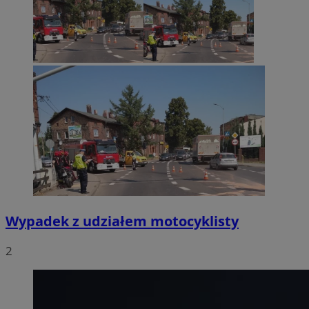
Wypadek z udziałem motocyklisty
2