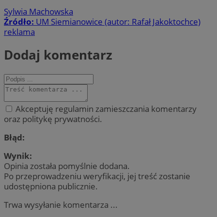
Sylwia Machowska
Źródło:
UM Siemianowice (autor: Rafał Jakoktochce)
reklama
Dodaj komentarz
Akceptuję regulamin zamieszczania komentarzy
oraz politykę prywatności.
Błąd:
Wynik:
Opinia została pomyślnie dodana.
Po przeprowadzeniu weryfikacji, jej treść zostanie
udostępniona publicznie.
Trwa wysyłanie komentarza ...