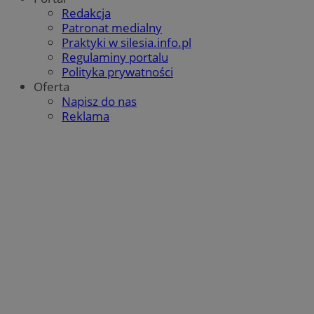
Redakcja
Patronat medialny
Praktyki w silesia.info.pl
Regulaminy portalu
Polityka prywatności
Oferta
Napisz do nas
Reklama