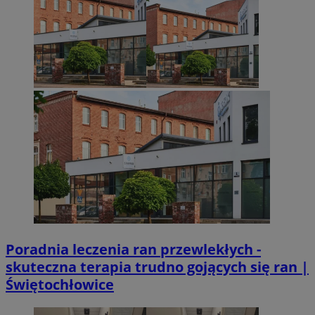
Poradnia leczenia ran przewlekłych -
skuteczna terapia trudno gojących się ran |
Świętochłowice