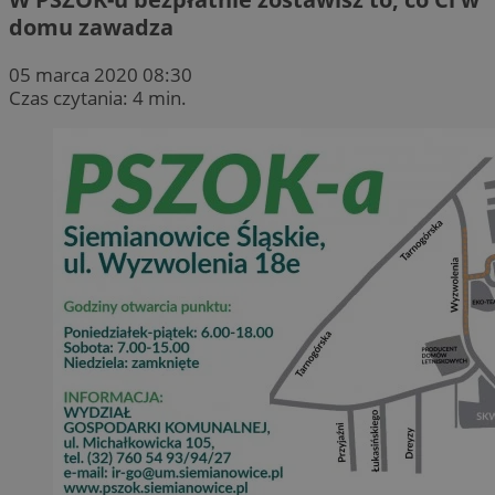
domu zawadza
05 marca 2020 08:30
Czas czytania: 4 min.