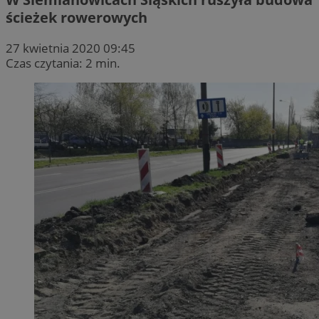
ścieżek rowerowych
27 kwietnia 2020 09:45
Czas czytania: 2 min.