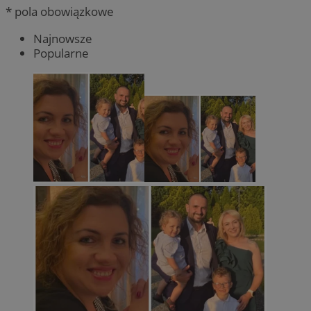
* pola obowiązkowe
Najnowsze
Popularne