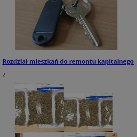
Rozdział mieszkań do remontu kapitalnego
2