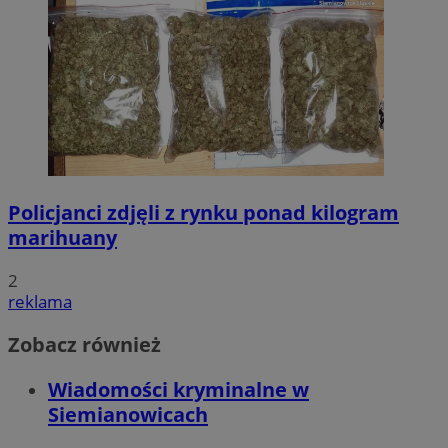
Policjanci zdjęli z rynku ponad kilogram
marihuany
2
reklama
Zobacz również
Wiadomości kryminalne w
Siemianowicach