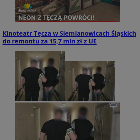
Kinoteatr Tęcza w Siemianowicach Śląskich
do remontu za 15,7 mln zł z UE