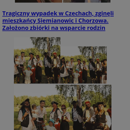
Tragiczny wypadek w Czechach, zginęli
mieszkańcy Siemianowic i Chorzowa.
Założono zbiórki na wsparcie rodzin