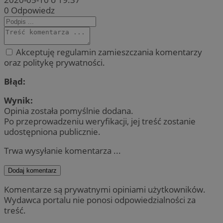
0
Odpowiedz
Akceptuję regulamin zamieszczania komentarzy
oraz politykę prywatności.
Błąd:
Wynik:
Opinia została pomyślnie dodana.
Po przeprowadzeniu weryfikacji, jej treść zostanie
udostępniona publicznie.
Trwa wysyłanie komentarza ...
Dodaj komentarz
Komentarze są prywatnymi opiniami użytkowników.
Wydawca portalu nie ponosi odpowiedzialności za
treść.