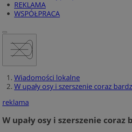
REKLAMA
WSPÓŁPRACA
Wiadomości lokalne
W upały osy i szerszenie coraz bardz
reklama
W upały osy i szerszenie coraz 