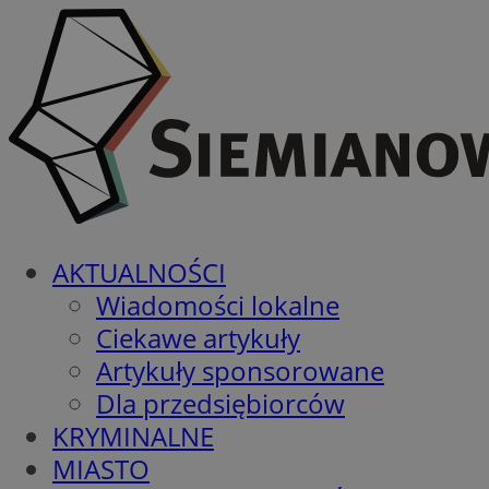
AKTUALNOŚCI
Wiadomości lokalne
Ciekawe artykuły
Artykuły sponsorowane
Dla przedsiębiorców
KRYMINALNE
MIASTO