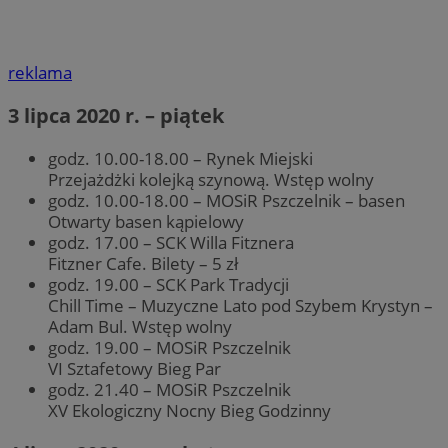
reklama
3 lipca 2020 r. – piątek
godz. 10.00-18.00 – Rynek Miejski
Przejażdżki kolejką szynową. Wstęp wolny
godz. 10.00-18.00 – MOSiR Pszczelnik – basen
Otwarty basen kąpielowy
godz. 17.00 – SCK Willa Fitznera
Fitzner Cafe. Bilety – 5 zł
godz. 19.00 – SCK Park Tradycji
Chill Time – Muzyczne Lato pod Szybem Krystyn –
Adam Bul. Wstęp wolny
godz. 19.00 – MOSiR Pszczelnik
VI Sztafetowy Bieg Par
godz. 21.40 – MOSiR Pszczelnik
XV Ekologiczny Nocny Bieg Godzinny