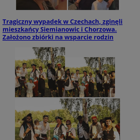
Tragiczny wypadek w Czechach, zginęli
mieszkańcy Siemianowic i Chorzowa.
Założono zbiórki na wsparcie rodzin