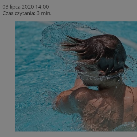
03 lipca 2020 14:00
Czas czytania: 3 min.