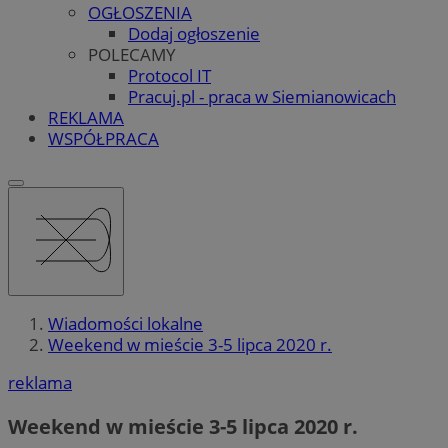
OGŁOSZENIA
Dodaj ogłoszenie
POLECAMY
Protocol IT
Pracuj.pl - praca w Siemianowicach
REKLAMA
WSPÓŁPRACA
Wiadomości lokalne
Weekend w mieście 3-5 lipca 2020 r.
reklama
Weekend w mieście 3-5 lipca 2020 r.