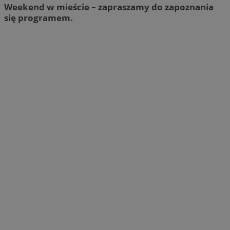
Weekend w mieście – zapraszamy do zapoznania
się programem.