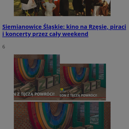
Siemianowice Śląskie: kino na Rzęsie, piraci
i koncerty przez cały weekend
6