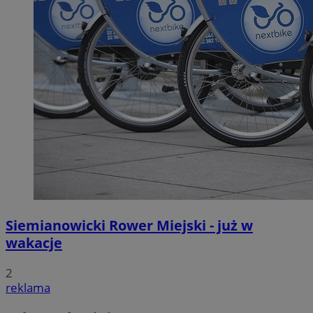
Siemianowicki Rower Miejski - już w
wakacje
2
reklama