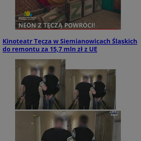
Kinoteatr Tęcza w Siemianowicach Śląskich
do remontu za 15,7 mln zł z UE