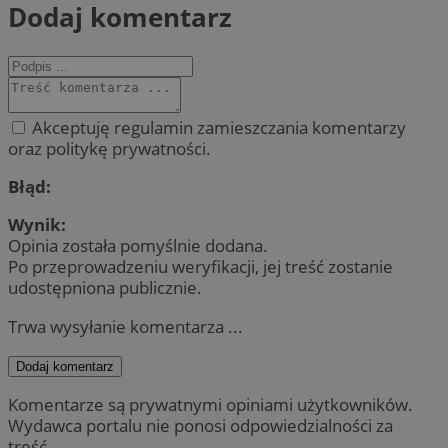
Dodaj komentarz
Akceptuję regulamin zamieszczania komentarzy
oraz politykę prywatności.
Błąd:
Wynik:
Opinia została pomyślnie dodana.
Po przeprowadzeniu weryfikacji, jej treść zostanie
udostępniona publicznie.
Trwa wysyłanie komentarza ...
Dodaj komentarz
Komentarze są prywatnymi opiniami użytkowników.
Wydawca portalu nie ponosi odpowiedzialności za
treść.