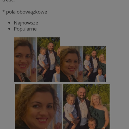
* pola obowiązkowe
Najnowsze
Popularne