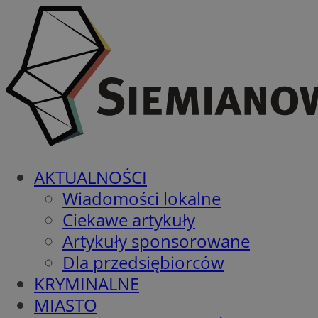
AKTUALNOŚCI
Wiadomości lokalne
Ciekawe artykuły
Artykuły sponsorowane
Dla przedsiębiorców
KRYMINALNE
MIASTO