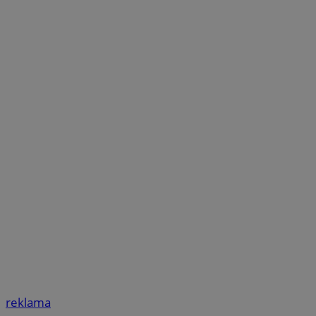
reklama