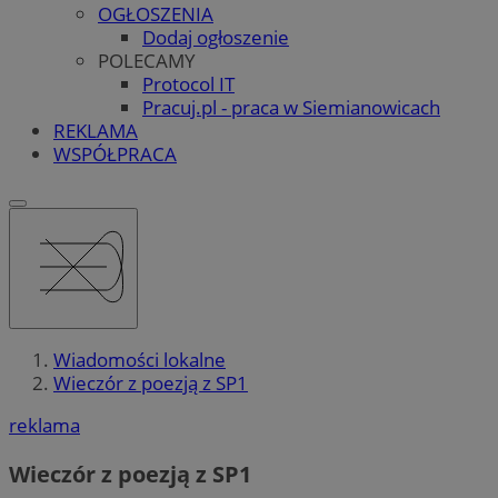
OGŁOSZENIA
Dodaj ogłoszenie
POLECAMY
Protocol IT
Pracuj.pl - praca w Siemianowicach
REKLAMA
WSPÓŁPRACA
Wiadomości lokalne
Wieczór z poezją z SP1
reklama
Wieczór z poezją z SP1