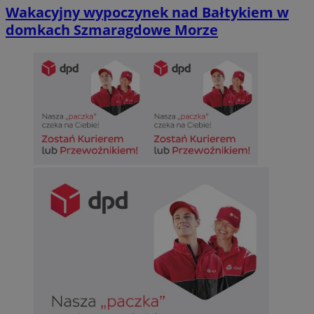
Wakacyjny wypoczynek nad Bałtykiem w
domkach Szmaragdowe Morze