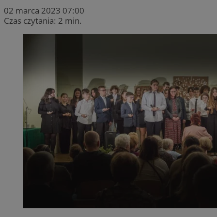
02 marca 2023 07:00
Czas czytania: 2 min.