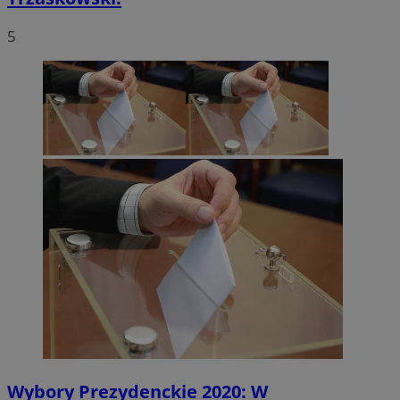
5
Wybory Prezydenckie 2020: W