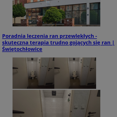
Poradnia leczenia ran przewlekłych -
skuteczna terapia trudno gojących się ran |
Świętochłowice