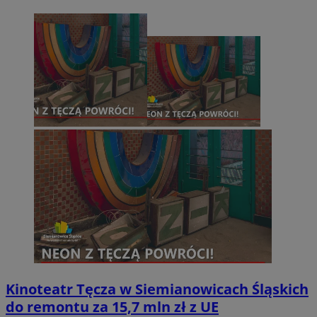
Kinoteatr Tęcza w Siemianowicach Śląskich
do remontu za 15,7 mln zł z UE