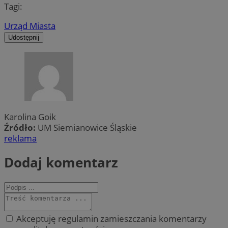
Tagi:
Urząd Miasta
Udostępnij
Karolina Goik
Źródło:
UM Siemianowice Śląskie
reklama
Dodaj komentarz
Akceptuję regulamin zamieszczania komentarzy